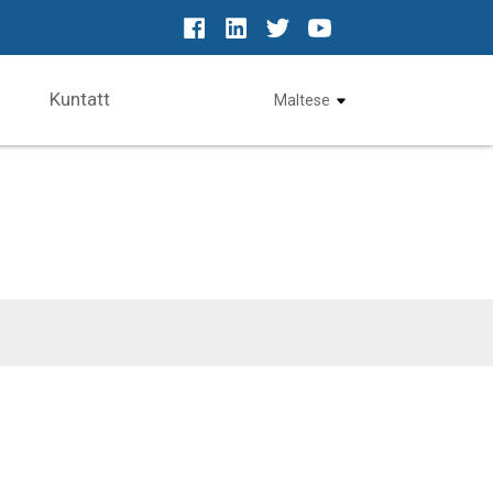
Kuntatt
Maltese