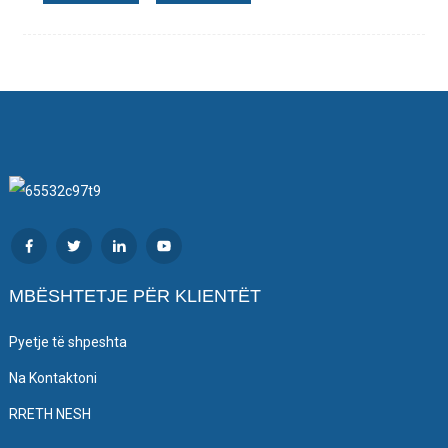
MBËSHTETJE PËR KLIENTËT
Pyetje të shpeshta
Na Kontaktoni
RRETH NESH