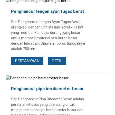
Penghancur lengan ayun tugas berat
Seri Penghancur Lengan Ayun Tugas Berat
dilengkapi dengan unit stasiun hidrolik 11 kW,
yang memberikan daya dorong yang besar
untuk merobek material berukuran besar
dengan lebih baik. Diameter poros tunggalnya
adalah 750 mm...
PERTANYAAN
DETIL
Penghancur pipa berdiameter besar
Seri Penghancur Pipa Diameter Besar adalah
peralatan khusus yang dirancang untuk
menghancurkan pipa berdiameter besar dan