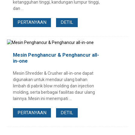
ketangguhan tinggi, kandungan lumpur tinggi,
dan ...
PERTANYAAN
DETIL
Mesin Penghancur & Penghancur all-
in-one
Mesin Shredder & Crusher all-in-one dapat
digunakan untuk mendaur ulang bahan
limbah di pabrik blow molding dan injection
molding, serta berbagai fasilitas daur ulang
lainnya. Mesin ini menempati ...
PERTANYAAN
DETIL