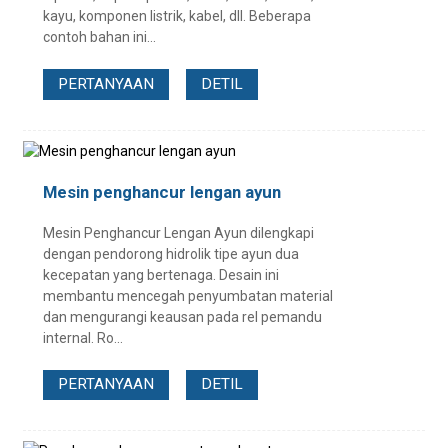
kayu, komponen listrik, kabel, dll. Beberapa
contoh bahan ini...
PERTANYAAN
DETIL
Mesin penghancur lengan ayun
Mesin Penghancur Lengan Ayun dilengkapi
dengan pendorong hidrolik tipe ayun dua
kecepatan yang bertenaga. Desain ini
membantu mencegah penyumbatan material
dan mengurangi keausan pada rel pemandu
internal. Ro...
PERTANYAAN
DETIL