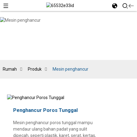
Rumah
Produk
Mesin penghancur
Penghancur Poros Tunggal
Mesin penghancur poros tunggal mampu
mendaur ulang bahan padat yang sulit
dipecah, seperti plastik, karet, serat, kertas,