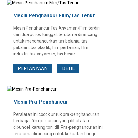
Mesin Penghancur Film/Tas Tenun
Mesin Penghancur Tas Anyaman/Film terdiri
dari dua poros tunggal, terutama dirancang
untuk menghancurkan tas belanja, tas
pakaian, tas plastik, film pertanian, film
industri, tas anyaman, tas besar,...
PERTANYAAN
DETIL
Mesin Pra-Penghancur
Peralatan ini cocok untuk pra-penghancuran
berbagai film pertanian yang dibal atau
dibundel, karung ton, dll. Pra-penghancuran ini
terutama dirancang untuk kekuatan tinggi,