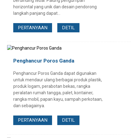
berdinding tebal. Palung pengumpan
horizontal yang unik dan desain pendorong
langkah panjang dapat...
PERTANYAAN
DETIL
Penghancur Poros Ganda
Penghancur Poros Ganda dapat digunakan
untuk mendaur ulang berbagai produk plastik,
produk logam, perabotan bekas, rangka
peralatan rumah tangga, palet, kontainer,
rangka mobil, papan kayu, sampah perkotaan,
dan sebagainya.
PERTANYAAN
DETIL