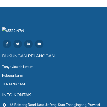
DUKUNGAN PELANGGAN
Tanya Jawab Umum
Hubungi kami
TENTANG KAMI
INFO KONTAK
66 Baixiong Road, Kota Jinfeng, Kota Zhangjiagang, Provinsi