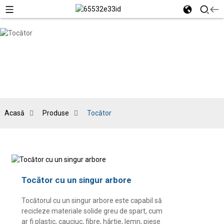
Acasă
Produse
Tocător
Tocător cu un singur arbore
Tocătorul cu un singur arbore este capabil să
recicleze materiale solide greu de spart, cum
ar fi plastic, cauciuc, fibre, hârtie, lemn, piese