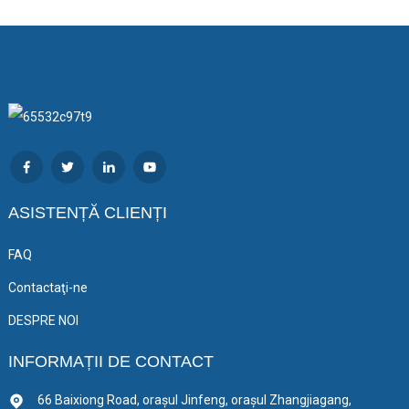
ASISTENȚĂ CLIENȚI
FAQ
Contactaţi-ne
DESPRE NOI
INFORMAȚII DE CONTACT
66 Baixiong Road, orașul Jinfeng, orașul Zhangjiagang,