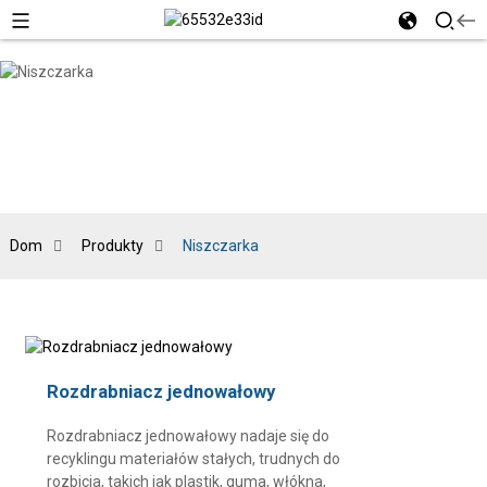
Dom
Produkty
Niszczarka
Rozdrabniacz jednowałowy
Rozdrabniacz jednowałowy nadaje się do
recyklingu materiałów stałych, trudnych do
rozbicia, takich jak plastik, guma, włókna,