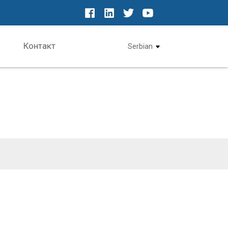
Контакт
Serbian