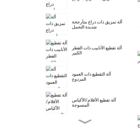
آلة تمزيق ذات ذراع متأرجحة
شديدة التحمل
آلة تقطيع الأنابيب ذات القطر
الكبير
آلة التقطيع ذات العمود
المزدوج
آلة تقطيع الأفلام/الأكياس
المنسوجة
آلة التقطيع المسبق