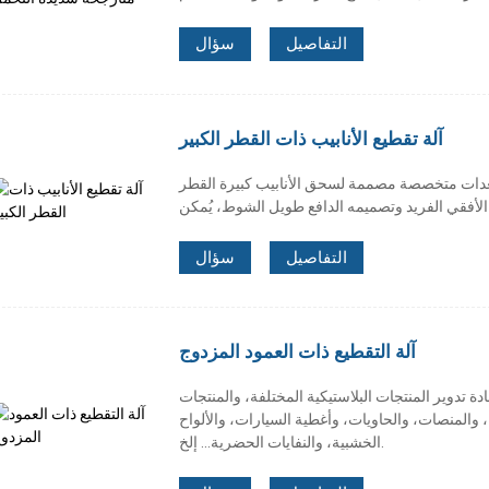
التفاصيل
سؤال
آلة تقطيع الأنابيب ذات القطر الكبير
عدات متخصصة مصممة لسحق الأنابيب كبيرة القطر
التفاصيل
سؤال
آلة التقطيع ذات العمود المزدوج
دة تدوير المنتجات البلاستيكية المختلفة، والمنتجات
ة، والمنصات، والحاويات، وأغطية السيارات، والألواح
الخشبية، والنفايات الحضرية... إلخ.