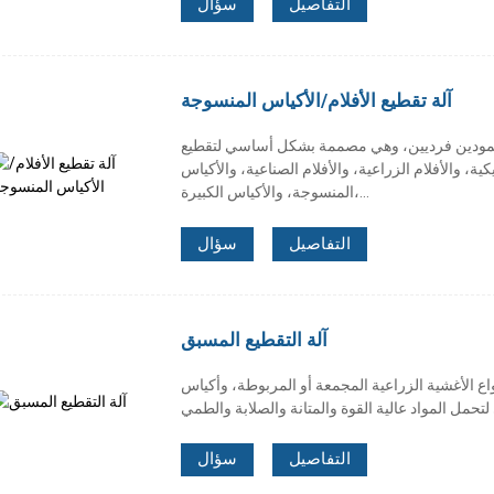
التفاصيل
سؤال
آلة تقطيع الأفلام/الأكياس المنسوجة
ن عمودين فرديين، وهي مصممة بشكل أساسي لتقطيع
ة، والأفلام الزراعية، والأفلام الصناعية، والأكياس
المنسوجة، والأكياس الكبيرة،...
التفاصيل
سؤال
آلة التقطيع المسبق
اع الأغشية الزراعية المجمعة أو المربوطة، وأكياس
التفاصيل
سؤال