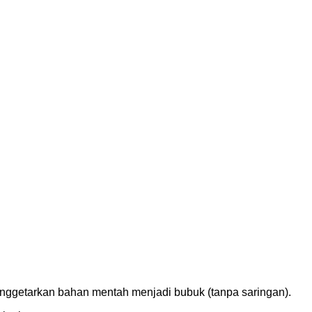
enggetarkan bahan mentah menjadi bubuk (tanpa saringan).