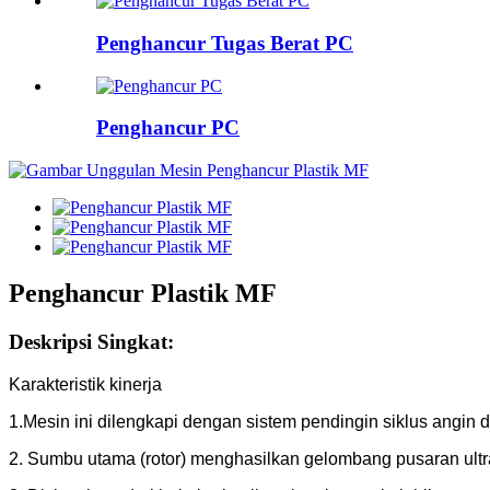
Penghancur Tugas Berat PC
Penghancur PC
Penghancur Plastik MF
Deskripsi Singkat:
Karakteristik kinerja
1.Mesin ini dilengkapi dengan sistem pendingin siklus angin
2. Sumbu utama (rotor) menghasilkan gelombang pusaran ultr