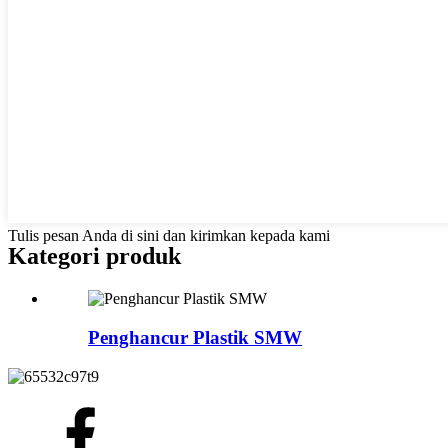
Tulis pesan Anda di sini dan kirimkan kepada kami
Kategori produk
Penghancur Plastik SMW