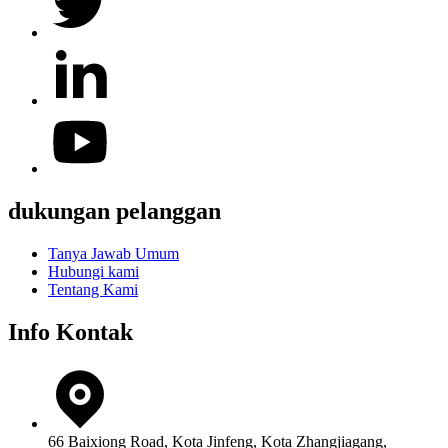
dukungan pelanggan
Tanya Jawab Umum
Hubungi kami
Tentang Kami
Info Kontak
66 Baixiong Road, Kota Jinfeng, Kota Zhangjiagang,