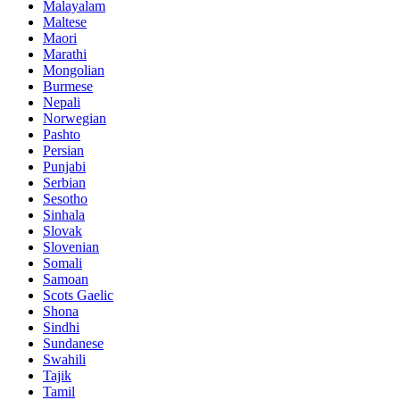
Malayalam
Maltese
Maori
Marathi
Mongolian
Burmese
Nepali
Norwegian
Pashto
Persian
Punjabi
Serbian
Sesotho
Sinhala
Slovak
Slovenian
Somali
Samoan
Scots Gaelic
Shona
Sindhi
Sundanese
Swahili
Tajik
Tamil