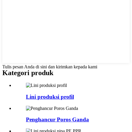
Tulis pesan Anda di sini dan kirimkan kepada kami
Kategori produk
Lini produksi profil
Penghancur Poros Ganda