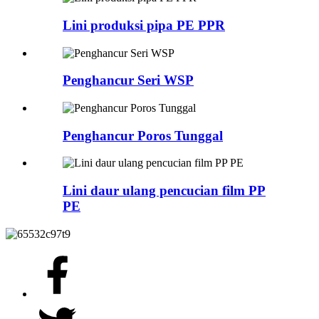
Lini produksi pipa PE PPR
Penghancur Seri WSP
Penghancur Poros Tunggal
Lini daur ulang pencucian film PP
PE