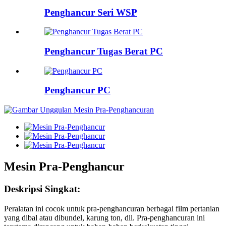
Penghancur Seri WSP
Penghancur Tugas Berat PC
Penghancur PC
Mesin Pra-Penghancur
Deskripsi Singkat:
Peralatan ini cocok untuk pra-penghancuran berbagai film pertanian
yang dibal atau dibundel, karung ton, dll. Pra-penghancuran ini