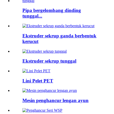
Pipa bergelombang dinding
tunggal...
Ekstruder sekrup ganda berbentuk
kerucut
Ekstruder sekrup tunggal
Lini Pelet PET
Mesin penghancur lengan ayun