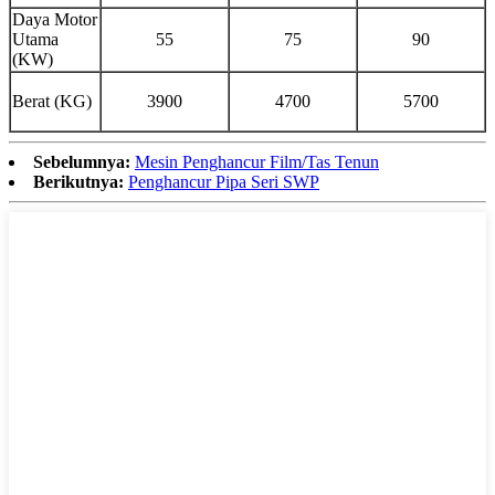
Daya Motor
Utama
55
75
90
(KW)
Berat (KG)
3900
4700
5700
Sebelumnya:
Mesin Penghancur Film/Tas Tenun
Berikutnya:
Penghancur Pipa Seri SWP