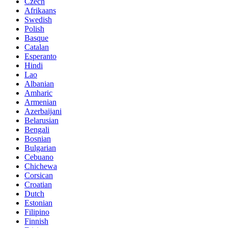
Czech
Afrikaans
Swedish
Polish
Basque
Catalan
Esperanto
Hindi
Lao
Albanian
Amharic
Armenian
Azerbaijani
Belarusian
Bengali
Bosnian
Bulgarian
Cebuano
Chichewa
Corsican
Croatian
Dutch
Estonian
Filipino
Finnish