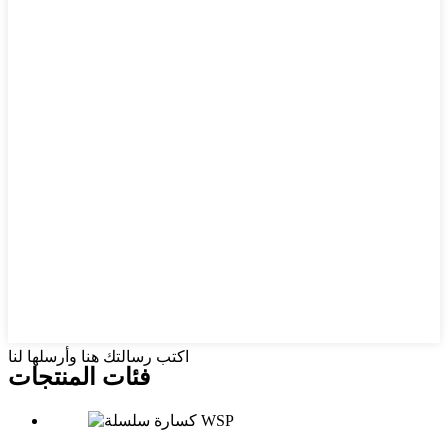
اكتب رسالتك هنا وأرسلها لنا
فئات المنتجات