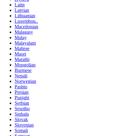
Latin
Latvian
Lithuanian
Luxembou..
Macedonian
Malagasy
Malay
Malayalam
Maltese
Maori
Marathi
Mongolian
Burmese
Nepali
Norwegian
Pashto
Persian
Punjabi
Serbian
Sesotho
Sinhala
Slovak
Slovenian
Somali
Samoan