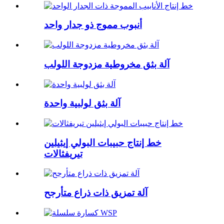
أنبوب مموج ذو جدار واحد
آلة بثق مخروطية مزدوجة اللولب
آلة بثق لولبية واحدة
خط إنتاج حبيبات البولي إيثيلين
تيريفثالات
آلة تمزيق ذات ذراع متأرجح