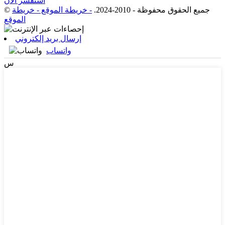
استفسر الآن
© جميع الحقوق محفوظة - 2010-2024.
- خريطة الموقع
- خريطة
الموقع
إرسال بريد إلكتروني
واتساب
س