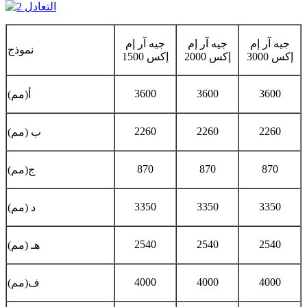
جيه آر إم
جيه آر إم
جيه آر إم
نموذج
إكس 3000
إكس 2000
إكس 1500
3600
3600
3600
أ(مم)
2260
2260
2260
ب (مم)
870
870
870
ج(مم)
3350
3350
3350
د (مم)
2540
2540
2540
هـ (مم)
4000
4000
4000
ف(مم)