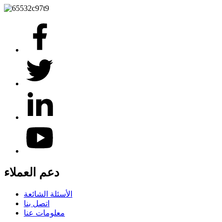
دعم العملاء
الأسئلة الشائعة
اتصل بنا
معلومات عنا