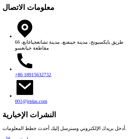
معلومات الاتصال
66 طريق بايكسيونج، مدينة جينفنغ، مدينة تشانغجياغانغ،
مقاطعة جيانغسو
+86 18915632732
001@jrplas.com
النشرات الإخبارية
أدخل بريدك الإلكتروني وسنرسل إليك أحدث خطط المعلومات.