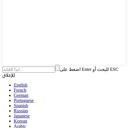
اضغط على Enter للبحث أو ESC
للإغلاق
English
French
German
Portuguese
Spanish
Russian
Japanese
Korean
Arabic