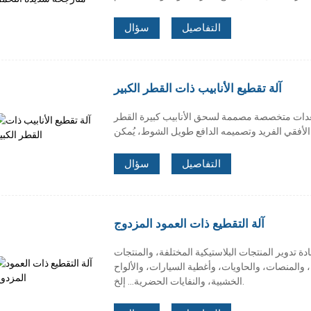
التفاصيل
سؤال
آلة تقطيع الأنابيب ذات القطر الكبير
عدات متخصصة مصممة لسحق الأنابيب كبيرة القطر
التفاصيل
سؤال
آلة التقطيع ذات العمود المزدوج
دة تدوير المنتجات البلاستيكية المختلفة، والمنتجات
ة، والمنصات، والحاويات، وأغطية السيارات، والألواح
الخشبية، والنفايات الحضرية... إلخ.