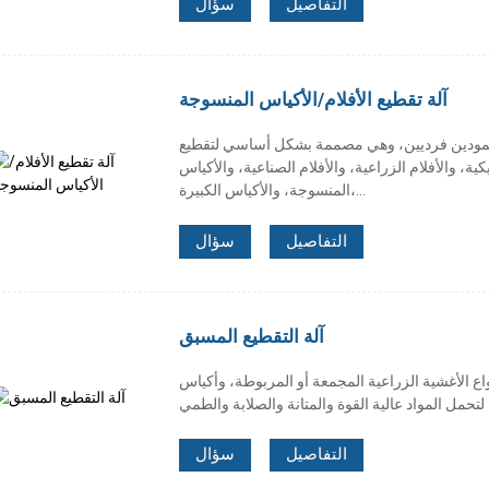
التفاصيل
سؤال
آلة تقطيع الأفلام/الأكياس المنسوجة
ن عمودين فرديين، وهي مصممة بشكل أساسي لتقطيع
ة، والأفلام الزراعية، والأفلام الصناعية، والأكياس
المنسوجة، والأكياس الكبيرة،...
التفاصيل
سؤال
آلة التقطيع المسبق
اع الأغشية الزراعية المجمعة أو المربوطة، وأكياس
التفاصيل
سؤال