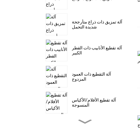
آلة تمزيق ذات ذراع متأرجحة
شديدة التحمل
آلة تقطيع الأنابيب ذات القطر
الكبير
آلة التقطيع ذات العمود
المزدوج
آلة تقطيع الأفلام/الأكياس
المنسوجة
آلة التقطيع المسبق