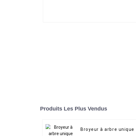
Produits Les Plus Vendus
Broyeur à arbre unique