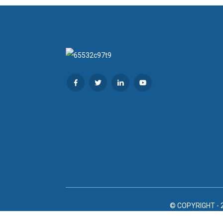
© COPYRIGHT - 