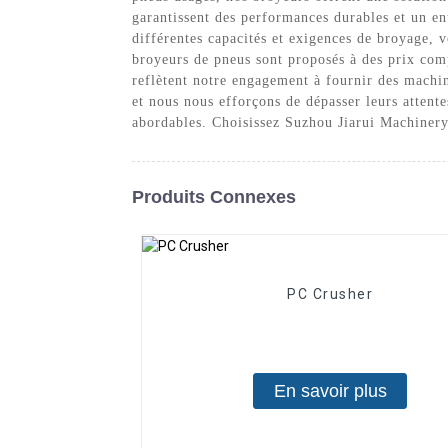
garantissent des performances durables et un e
différentes capacités et exigences de broyage, v
broyeurs de pneus sont proposés à des prix comp
reflètent notre engagement à fournir des machine
et nous nous efforçons de dépasser leurs attent
abordables. Choisissez Suzhou Jiarui Machinery
Produits Connexes
PC Crusher
En savoir plus