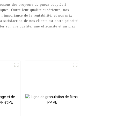
posons des broyeurs de pneus adaptés à
iques. Outre leur qualité supérieure, nos
l'importance de la rentabilité, et nos prix
satisfaction de nos clients est notre priorité
r sur une qualité, une efficacité et un prix