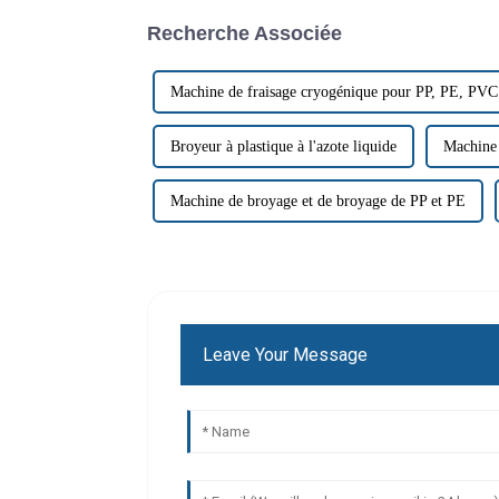
Recherche Associée
Machine de fraisage cryogénique pour PP, PE, PVC
Broyeur à plastique à l'azote liquide
Machine 
Machine de broyage et de broyage de PP et PE
Leave Your Message