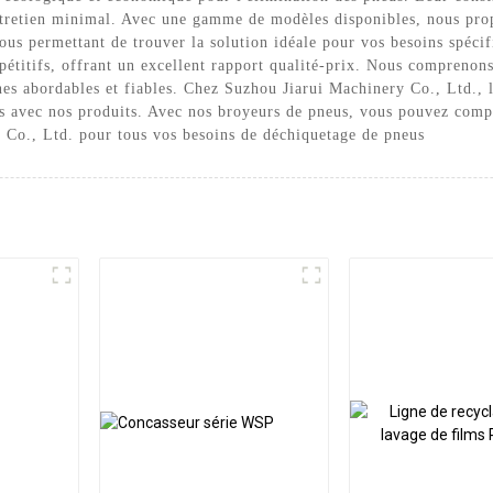
ntretien minimal. Avec une gamme de modèles disponibles, nous pro
ous permettant de trouver la solution idéale pour vos besoins spécif
étitifs, offrant un excellent rapport qualité-prix. Nous comprenons 
s abordables et fiables. Chez Suzhou Jiarui Machinery Co., Ltd., la 
es avec nos produits. Avec nos broyeurs de pneus, vous pouvez compte
 Co., Ltd. pour tous vos besoins de déchiquetage de pneus