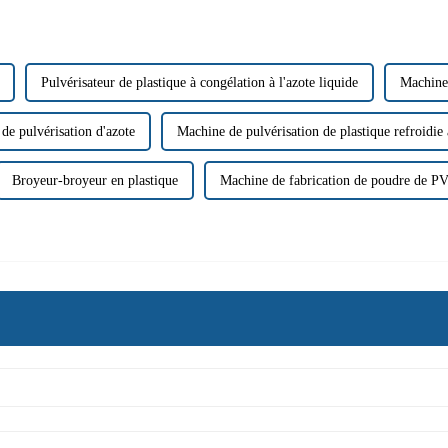
Pulvérisateur de plastique à congélation à l'azote liquide
Machine 
de pulvérisation d'azote
Machine de pulvérisation de plastique refroidie à
Broyeur-broyeur en plastique
Machine de fabrication de poudre de P