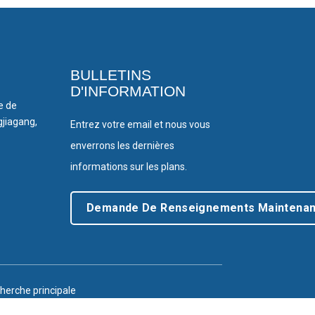
BULLETINS
D'INFORMATION
le de
gjiagang,
Entrez votre email et nous vous
enverrons les dernières
informations sur les plans.
Demande De Renseignements Maintenan
herche principale