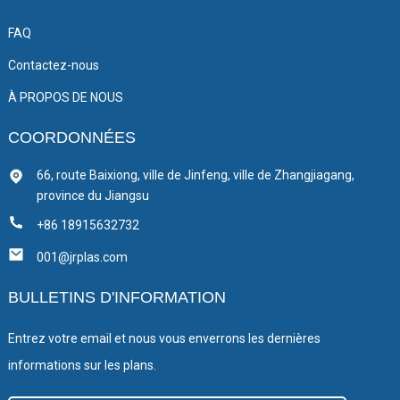
FAQ
Contactez-nous
À PROPOS DE NOUS
COORDONNÉES
66, route Baixiong, ville de Jinfeng, ville de Zhangjiagang,
province du Jiangsu
+86 18915632732
001@jrplas.com
BULLETINS D'INFORMATION
Entrez votre email et nous vous enverrons les dernières
informations sur les plans.