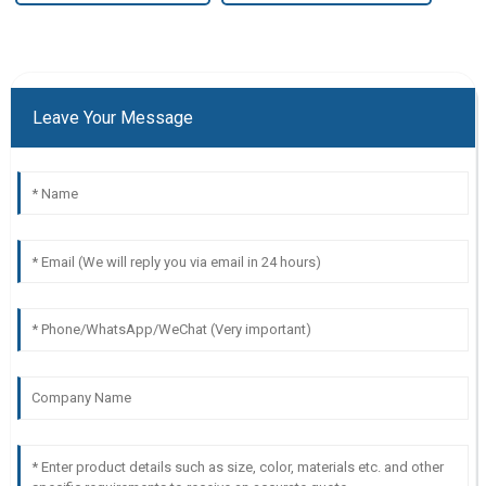
Leave Your Message