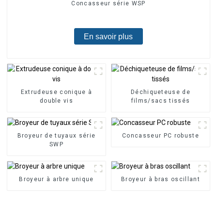
Concasseur série WSP
En savoir plus
Extrudeuse conique à
Déchiqueteuse de
double vis
films/sacs tissés
Broyeur de tuyaux série
Concasseur PC robuste
SWP
Broyeur à arbre unique
Broyeur à bras oscillant