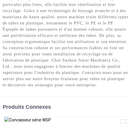
particules plus fines, elle facilite leur réutilisation et leur
recyclage. Grâce à une technologie de broyage avancée et à des
matériaux de haute qualité, notre machine traite différents types
de tubes en plastique, notamment le PVC, le PE et le PP.
Équipée de lames puissantes et d'un moteur robuste, elle assure
une pulvérisation efficace et uniforme des tubes. De plus, sa
conception ergonomique facilite son utilisation et son entretien.
Sa construction robuste et ses performances fiables en font un
atout précieux pour toute installation de recyclage ou de
fabrication de plastique. Chez Suzhou Jiarui Machinery Co.,
Ltd., nous nous engageons à fournir des machines de qualité
supérieure pour l'industrie du plastique. Contactez-nous pour en
savoir plus sur notre broyeur-fraiseuse pour tubes en plastique
et découvrir ses avantages pour votre entreprise.
Produits Connexes