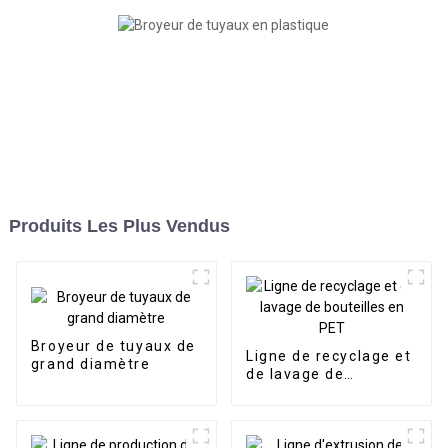
Produits Les Plus Vendus
Broyeur de tuyaux de
Ligne de recyclage et
grand diamètre
de lavage de
bouteilles en PET