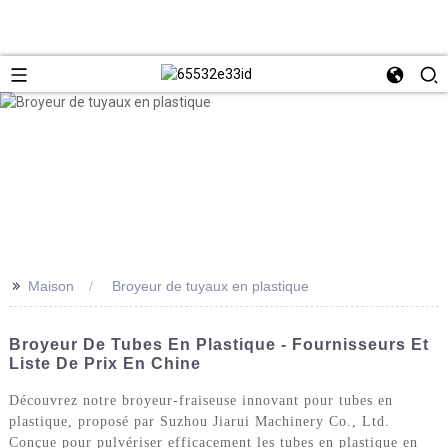
>>
Maison
Broyeur de tuyaux en plastique
Broyeur De Tubes En Plastique - Fournisseurs Et
Liste De Prix En Chine
Découvrez notre broyeur-fraiseuse innovant pour tubes en
plastique, proposé par Suzhou Jiarui Machinery Co., Ltd.
Conçue pour pulvériser efficacement les tubes en plastique en