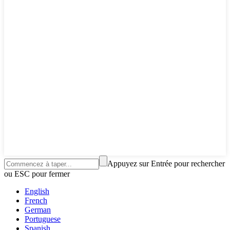
Appuyez sur Entrée pour rechercher
ou ESC pour fermer
English
French
German
Portuguese
Spanish