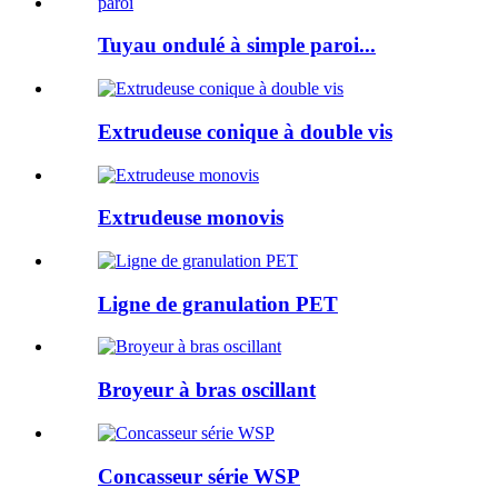
Tuyau ondulé à simple paroi...
Extrudeuse conique à double vis
Extrudeuse monovis
Ligne de granulation PET
Broyeur à bras oscillant
Concasseur série WSP