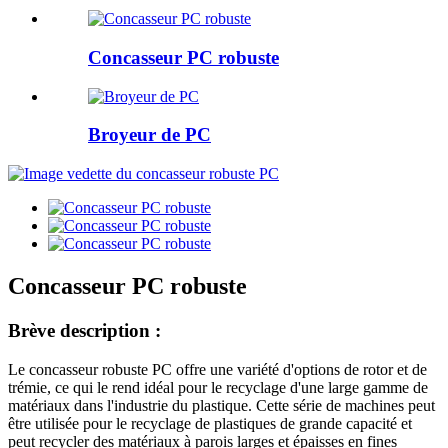
Concasseur PC robuste
Broyeur de PC
Concasseur PC robuste
Brève description :
Le concasseur robuste PC offre une variété d'options de rotor et de
trémie, ce qui le rend idéal pour le recyclage d'une large gamme de
matériaux dans l'industrie du plastique. Cette série de machines peut
être utilisée pour le recyclage de plastiques de grande capacité et
peut recycler des matériaux à parois larges et épaisses en fines