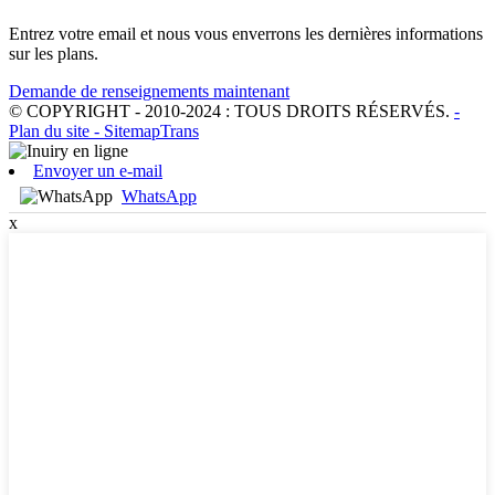
Entrez votre email et nous vous enverrons les dernières informations
sur les plans.
Demande de renseignements maintenant
© COPYRIGHT - 2010-2024 : TOUS DROITS RÉSERVÉS.
-
Plan du site
- SitemapTrans
Envoyer un e-mail
WhatsApp
x