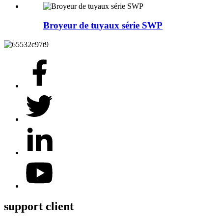
Broyeur de tuyaux série SWP
support client