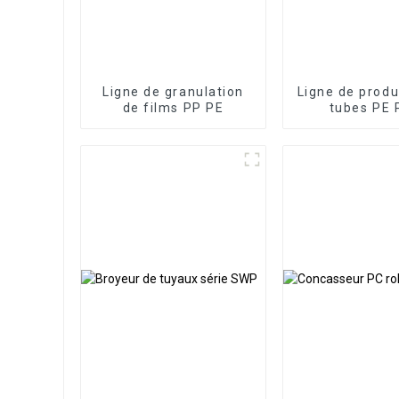
Ligne de granulation
Ligne de produ
de films PP PE
tubes PE