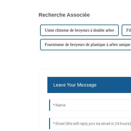
Recherche Associée
Usine chinoise de broyeurs à double arbre
Fi
Fournisseur de broyeurs de plastique à arbre unique
Leave Your Message