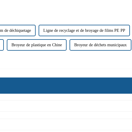
lm de déchiquetage
Ligne de recyclage et de broyage de films PE PP
Broyeur de plastique en Chine
Broyeur de déchets municipaux