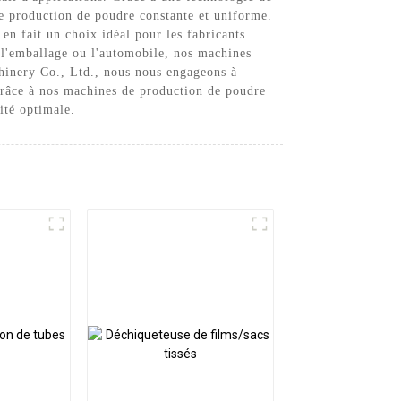
ne production de poudre constante et uniforme.
en fait un choix idéal pour les fabricants
, l'emballage ou l'automobile, nos machines
hinery Co., Ltd., nous nous engageons à
 Grâce à nos machines de production de poudre
ité optimale.