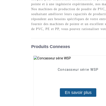
pointe et à une ingénierie expérimentée, nos ma
Nos machines de production de poudre de PVC, PE 
souhaitant améliorer leurs capacités de product
répondent aux besoins spécifiques de votre ent
fournir des machines de pointe et un excellent 
de PVC, PE et PP, vous pouvez rationaliser vot
Produits Connexes
Concasseur série WSP
En savoir plus