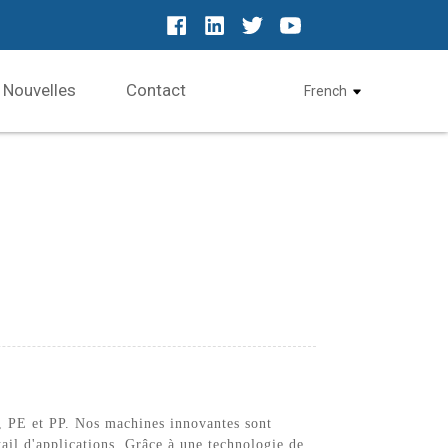
Nouvelles
Contact
French
, PE et PP. Nos machines innovantes sont
ail d'applications. Grâce à une technologie de