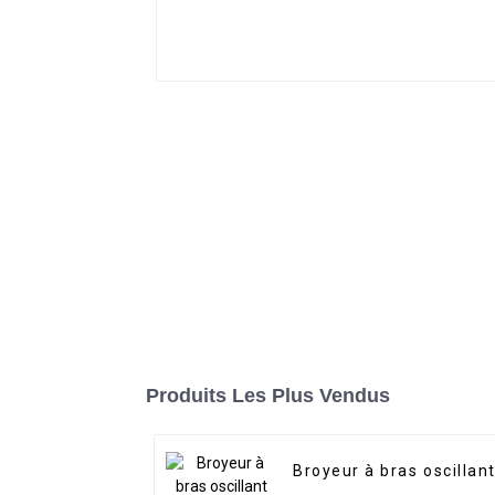
Produits Les Plus Vendus
Broyeur à bras oscillan