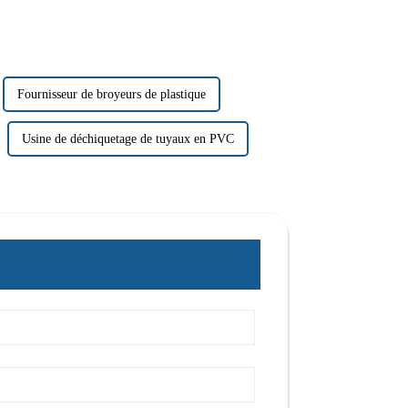
Fournisseur de broyeurs de plastique
Usine de déchiquetage de tuyaux en PVC