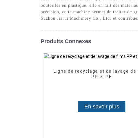
bouteilles en plastique, elle en fait des matéri
précision, cette machine permet de traiter de g
Suzhou Jiarui Machinery Co., Ltd. et contribuez
Produits Connexes
Ligne de recyclage et de lavage de 
PP et PE
En savoir plus