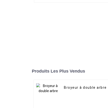
Produits Les Plus Vendus
Broyeur à double arbre