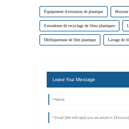
Équipement d'extrusion de plastique
Broyeur 
Extrudeuse de recyclage de films plastiques
L
Déchiqueteuse de film plastique
Lavage de fi
Leave Your Message