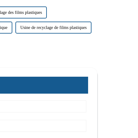
age des films plastiques
tique
Usine de recyclage de films plastiques