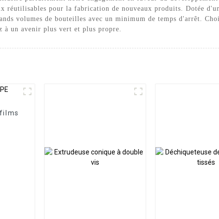
aux réutilisables pour la fabrication de nouveaux produits. Dotée d'u
rands volumes de bouteilles avec un minimum de temps d'arrêt. Choi
 à un avenir plus vert et plus propre.
films