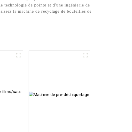
ne technologie de pointe et d'une ingénierie de
sissez la machine de recyclage de bouteilles de