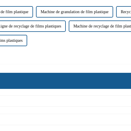
de film plastique
Machine de granulation de film plastique
Recycl
igne de recyclage de films plastiques
Machine de recyclage de film plas
lms plastiques