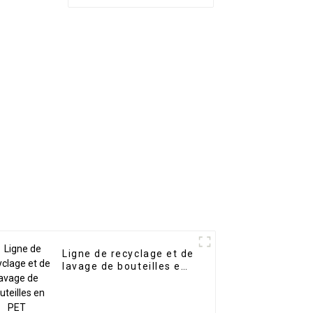
Ligne de recyclage et de
lavage de bouteilles en
PET