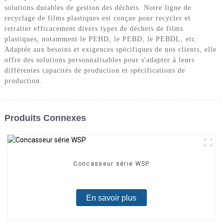
solutions durables de gestion des déchets. Notre ligne de
recyclage de films plastiques est conçue pour recycler et
retraiter efficacement divers types de déchets de films
plastiques, notamment le PEHD, le PEBD, le PEBDL, etc.
Adaptée aux besoins et exigences spécifiques de nos clients, elle
offre des solutions personnalisables pour s'adapter à leurs
différentes capacités de production et spécifications de
production.
Produits Connexes
Concasseur série WSP
En savoir plus