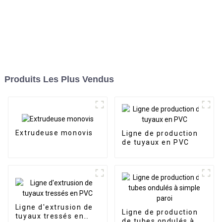
Produits Les Plus Vendus
Extrudeuse monovis
Ligne de production
de tuyaux en PVC
Ligne d'extrusion de
Ligne de production
tuyaux tressés en
de tubes ondulés à