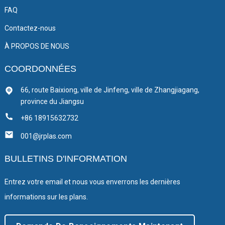
FAQ
Contactez-nous
À PROPOS DE NOUS
COORDONNÉES
66, route Baixiong, ville de Jinfeng, ville de Zhangjiagang,
province du Jiangsu
+86 18915632732
001@jrplas.com
BULLETINS D'INFORMATION
Entrez votre email et nous vous enverrons les dernières
informations sur les plans.