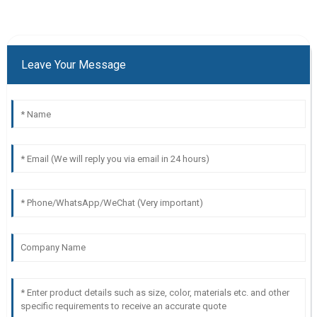
Leave Your Message