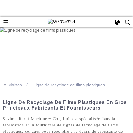
>>
Maison
Ligne de recyclage de films plastiques
Ligne De Recyclage De Films Plastiques En Gros |
Principaux Fabricants Et Fournisseurs
Suzhou Jiarui Machinery Co., Ltd. est spécialisée dans la
fabrication et la fourniture de lignes de recyclage de films
plastiques, conçues pour répondre à la demande croissante de