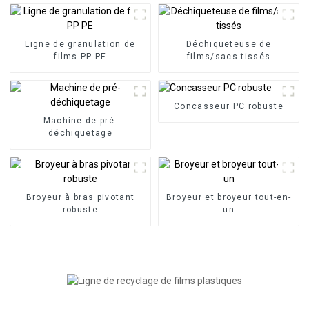
Ligne de granulation de
Déchiqueteuse de
films PP PE
films/sacs tissés
Concasseur PC robuste
Machine de pré-
déchiquetage
Broyeur à bras pivotant
Broyeur et broyeur tout-en-
robuste
un