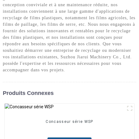
conception conviviale et à une maintenance réduite, nos
installations conviennent à une large gamme d'applications de
recyclage de films plastiques, notamment les films agricoles, les
films de paillage, les films de serre, etc. Nous nous engageons à
fournir des solutions innovantes et rentables pour le recyclage
des films plastiques, et nos installations sont conçues pour
répondre aux besoins spécifiques de nos clients. Que vous
souhaitiez démarrer une entreprise de recyclage ou moderniser
vos installations existantes, Suzhou Jiarui Machinery Co., Ltd.
possède l'expertise et les ressources nécessaires pour vous
accompagner dans vos projets.
Produits Connexes
Concasseur série WSP