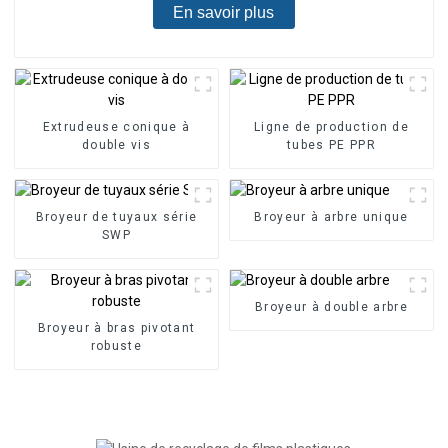
En savoir plus
Extrudeuse conique à
Ligne de production de
double vis
tubes PE PPR
Broyeur de tuyaux série
Broyeur à arbre unique
SWP
Broyeur à double arbre
Broyeur à bras pivotant
robuste