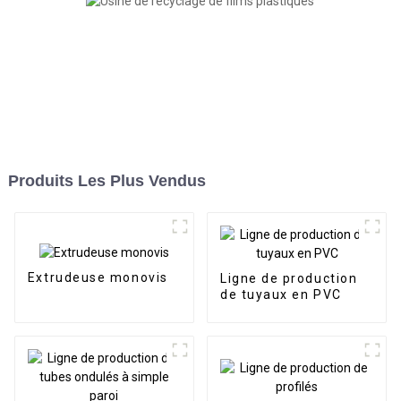
Produits Les Plus Vendus
Extrudeuse monovis
Ligne de production
de tuyaux en PVC