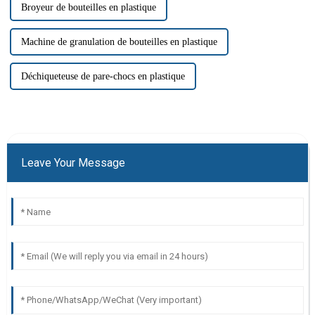
Broyeur de bouteilles en plastique
Machine de granulation de bouteilles en plastique
Déchiqueteuse de pare-chocs en plastique
Leave Your Message