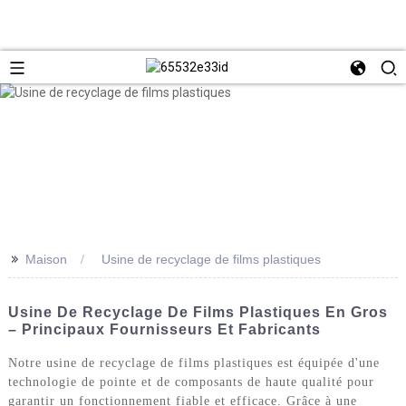
>>
Maison
Usine de recyclage de films plastiques
Usine De Recyclage De Films Plastiques En Gros
– Principaux Fournisseurs Et Fabricants
Notre usine de recyclage de films plastiques est équipée d'une
technologie de pointe et de composants de haute qualité pour
garantir un fonctionnement fiable et efficace. Grâce à une