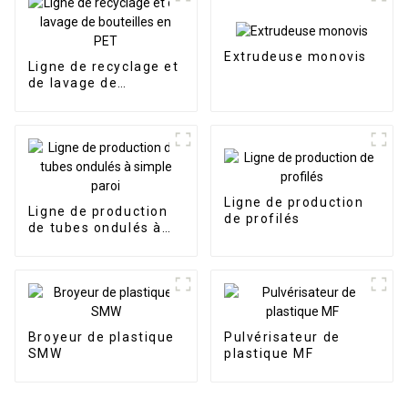
Extrudeuse monovis
Ligne de recyclage et
de lavage de
bouteilles en PET
Ligne de production
Ligne de production
de profilés
de tubes ondulés à
simple paroi
Broyeur de plastique
Pulvérisateur de
SMW
plastique MF