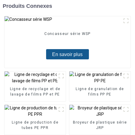
Produits Connexes
Concasseur série WSP
En savoir plus
Ligne de recyclage et de
Ligne de granulation de
lavage de films PP et PE
films PP PE
Ligne de production de
Broyeur de plastique série
tubes PE PPR
JRP