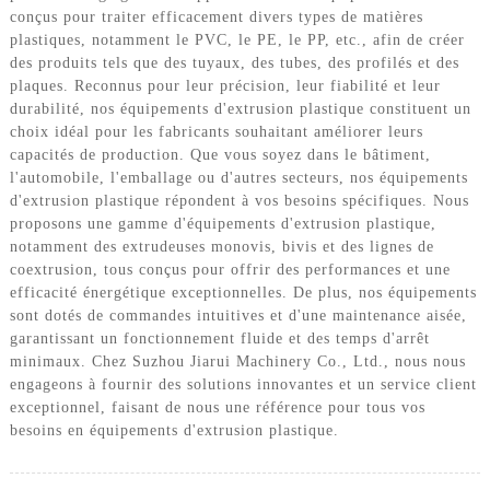
conçus pour traiter efficacement divers types de matières
plastiques, notamment le PVC, le PE, le PP, etc., afin de créer
des produits tels que des tuyaux, des tubes, des profilés et des
plaques. Reconnus pour leur précision, leur fiabilité et leur
durabilité, nos équipements d'extrusion plastique constituent un
choix idéal pour les fabricants souhaitant améliorer leurs
capacités de production. Que vous soyez dans le bâtiment,
l'automobile, l'emballage ou d'autres secteurs, nos équipements
d'extrusion plastique répondent à vos besoins spécifiques. Nous
proposons une gamme d'équipements d'extrusion plastique,
notamment des extrudeuses monovis, bivis et des lignes de
coextrusion, tous conçus pour offrir des performances et une
efficacité énergétique exceptionnelles. De plus, nos équipements
sont dotés de commandes intuitives et d'une maintenance aisée,
garantissant un fonctionnement fluide et des temps d'arrêt
minimaux. Chez Suzhou Jiarui Machinery Co., Ltd., nous nous
engageons à fournir des solutions innovantes et un service client
exceptionnel, faisant de nous une référence pour tous vos
besoins en équipements d'extrusion plastique.