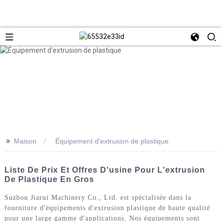
>>
Maison
Équipement d'extrusion de plastique
Liste De Prix Et Offres D'usine Pour L'extrusion
De Plastique En Gros
Suzhou Jiarui Machinery Co., Ltd. est spécialisée dans la
fourniture d'équipements d'extrusion plastique de haute qualité
pour une large gamme d'applications. Nos équipements sont