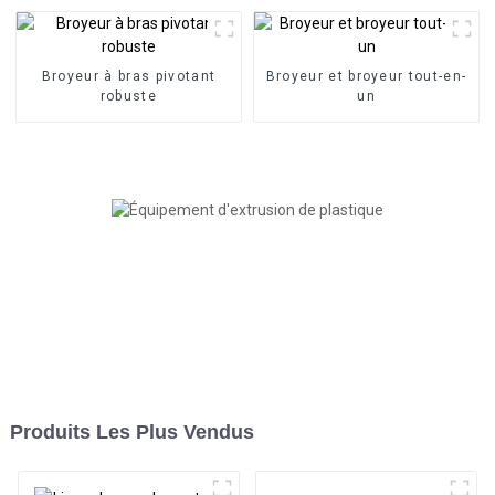
Broyeur à bras pivotant
Broyeur et broyeur tout-en-
robuste
un
Produits Les Plus Vendus