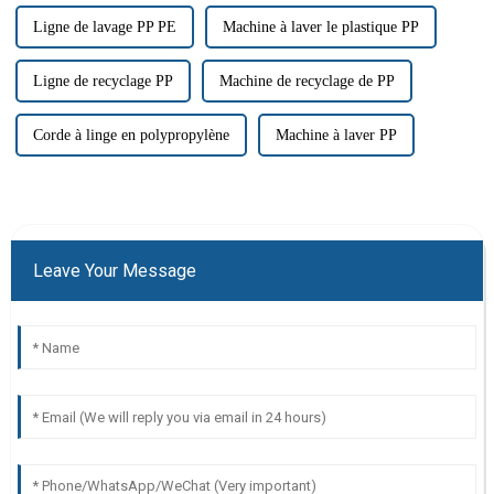
Ligne de lavage PP PE
Machine à laver le plastique PP
Ligne de recyclage PP
Machine de recyclage de PP
Corde à linge en polypropylène
Machine à laver PP
Leave Your Message