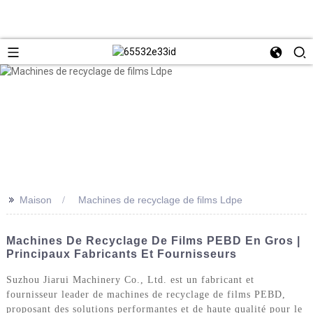
>>
Maison
Machines de recyclage de films Ldpe
Machines De Recyclage De Films PEBD En Gros |
Principaux Fabricants Et Fournisseurs
Suzhou Jiarui Machinery Co., Ltd. est un fabricant et
fournisseur leader de machines de recyclage de films PEBD,
proposant des solutions performantes et de haute qualité pour le