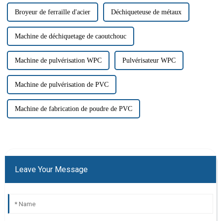
Broyeur de ferraille d'acier
Déchiqueteuse de métaux
Machine de déchiquetage de caoutchouc
Machine de pulvérisation WPC
Pulvérisateur WPC
Machine de pulvérisation de PVC
Machine de fabrication de poudre de PVC
Leave Your Message