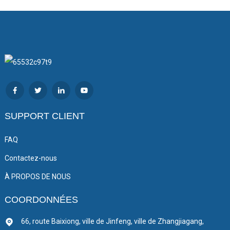
SUPPORT CLIENT
FAQ
Contactez-nous
À PROPOS DE NOUS
COORDONNÉES
66, route Baixiong, ville de Jinfeng, ville de Zhangjiagang,