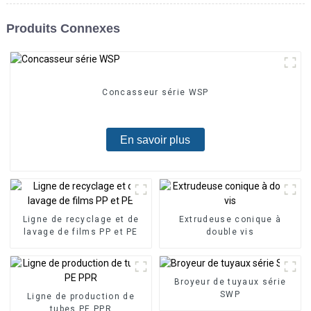
Produits Connexes
Concasseur série WSP
En savoir plus
Ligne de recyclage et de
Extrudeuse conique à
lavage de films PP et PE
double vis
Broyeur de tuyaux série
SWP
Ligne de production de
tubes PE PPR