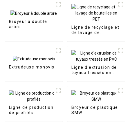
Broyeur à double
arbre
Ligne de recyclage et
de lavage de
bouteilles en PET
Extrudeuse monovis
Ligne d'extrusion de
tuyaux tressés en
PVC
Ligne de production
Broyeur de plastique
de profilés
SMW