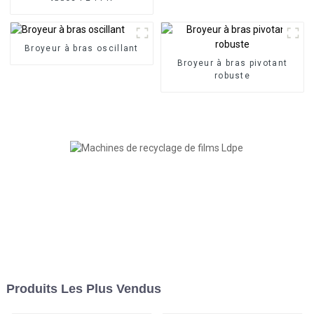
Broyeur à bras oscillant
Broyeur à bras pivotant
robuste
Produits Les Plus Vendus