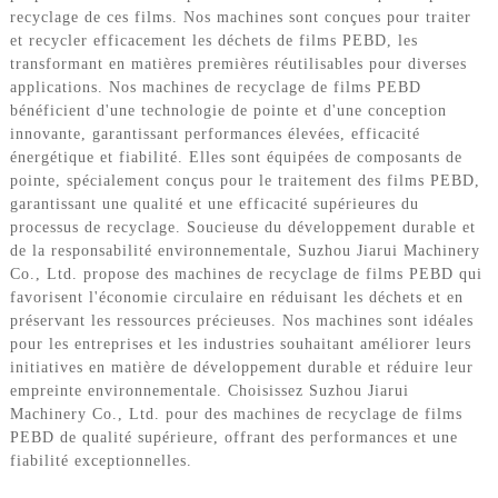
recyclage de ces films. Nos machines sont conçues pour traiter
et recycler efficacement les déchets de films PEBD, les
transformant en matières premières réutilisables pour diverses
applications. Nos machines de recyclage de films PEBD
bénéficient d'une technologie de pointe et d'une conception
innovante, garantissant performances élevées, efficacité
énergétique et fiabilité. Elles sont équipées de composants de
pointe, spécialement conçus pour le traitement des films PEBD,
garantissant une qualité et une efficacité supérieures du
processus de recyclage. Soucieuse du développement durable et
de la responsabilité environnementale, Suzhou Jiarui Machinery
Co., Ltd. propose des machines de recyclage de films PEBD qui
favorisent l'économie circulaire en réduisant les déchets et en
préservant les ressources précieuses. Nos machines sont idéales
pour les entreprises et les industries souhaitant améliorer leurs
initiatives en matière de développement durable et réduire leur
empreinte environnementale. Choisissez Suzhou Jiarui
Machinery Co., Ltd. pour des machines de recyclage de films
PEBD de qualité supérieure, offrant des performances et une
fiabilité exceptionnelles.