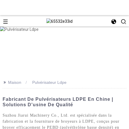
>>
Maison
Pulvérisateur Ldpe
Fabricant De Pulvérisateurs LDPE En Chine |
Solutions D'usine De Qualité
Suzhou Jiarui Machinery Co., Ltd. est spécialisée dans la
fabrication et la fourniture de broyeurs à LDPE, conçus pour
broyer efficacement le PEBD (polyéthylène basse densité) en