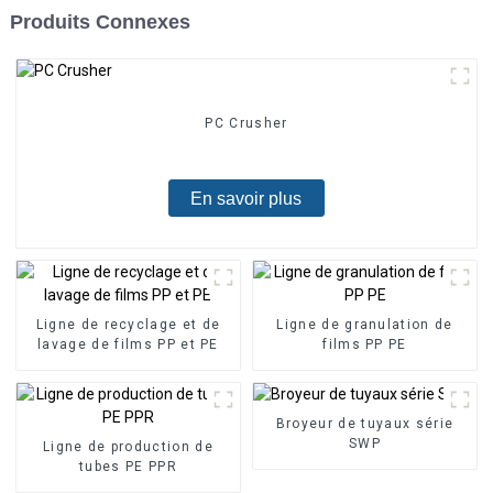
Produits Connexes
PC Crusher
En savoir plus
Ligne de recyclage et de
Ligne de granulation de
lavage de films PP et PE
films PP PE
Broyeur de tuyaux série
SWP
Ligne de production de
tubes PE PPR