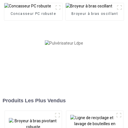
Concasseur PC robuste
Broyeur à bras oscillant
Produits Les Plus Vendus