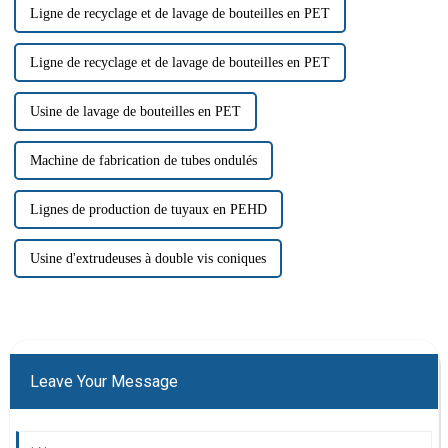
Ligne de recyclage et de lavage de bouteilles en PET
Ligne de recyclage et de lavage de bouteilles en PET
Usine de lavage de bouteilles en PET
Machine de fabrication de tubes ondulés
Lignes de production de tuyaux en PEHD
Usine d'extrudeuses à double vis coniques
Leave Your Message