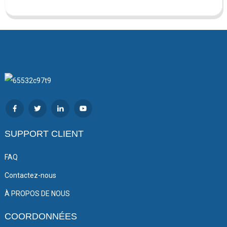
SUPPORT CLIENT
FAQ
Contactez-nous
À PROPOS DE NOUS
COORDONNÉES