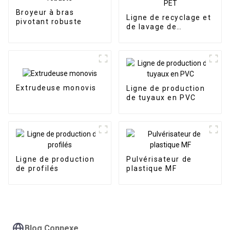
Broyeur à bras
Ligne de recyclage et
pivotant robuste
de lavage de
bouteilles en PET
Extrudeuse monovis
Ligne de production
de tuyaux en PVC
Ligne de production
Pulvérisateur de
de profilés
plastique MF
Blog Connexe