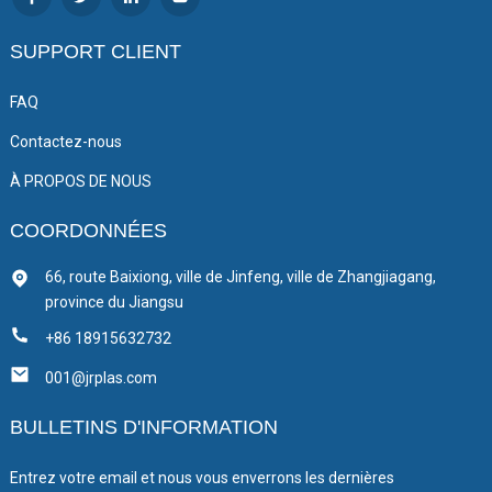
SUPPORT CLIENT
FAQ
Contactez-nous
À PROPOS DE NOUS
COORDONNÉES
66, route Baixiong, ville de Jinfeng, ville de Zhangjiagang,
province du Jiangsu
+86 18915632732
001@jrplas.com
BULLETINS D'INFORMATION
Entrez votre email et nous vous enverrons les dernières