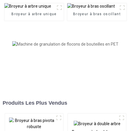
Broyeur à arbre unique
Broyeur à bras oscillant
Produits Les Plus Vendus