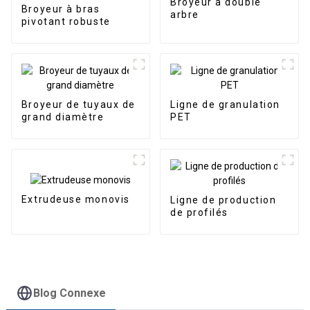
Broyeur à double
Broyeur à bras
arbre
pivotant robuste
Broyeur de tuyaux de
Ligne de granulation
grand diamètre
PET
Extrudeuse monovis
Ligne de production
de profilés
Blog Connexe