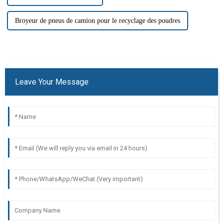
Broyeur de pneus de camion pour le recyclage des poudres
Leave Your Message