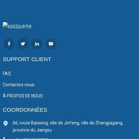
SUPPORT CLIENT
FAQ
Contactez-nous
À PROPOS DE NOUS
COORDONNÉES
66, route Baixiong, ville de Jinfeng, ville de Zhangjiagang,
province du Jiangsu