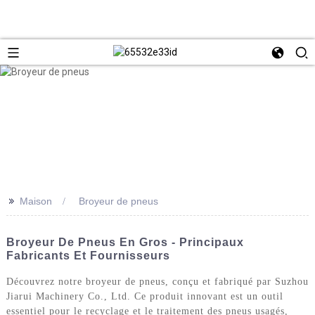
>>
Maison
Broyeur de pneus
Broyeur De Pneus En Gros - Principaux
Fabricants Et Fournisseurs
Découvrez notre broyeur de pneus, conçu et fabriqué par Suzhou
Jiarui Machinery Co., Ltd. Ce produit innovant est un outil
essentiel pour le recyclage et le traitement des pneus usagés,