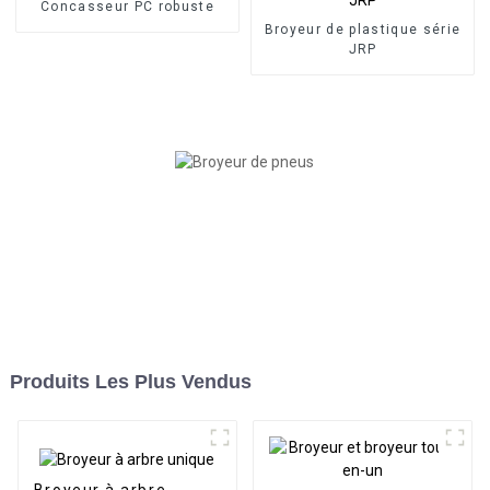
Concasseur PC robuste
Broyeur de plastique série
JRP
Produits Les Plus Vendus