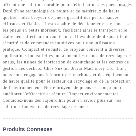
offrant une solution durable pour l'élimination des pneus usagés.
Doté d'une technologie de pointe et de matériaux de haute
qualité, notre broyeur de pneus garantit des performances
efficaces et fiables. Il est capable de déchiqueter et de concasser
les pneus en petits morceaux, facilitant ainsi le transport et le
traitement ultérieur du caoutchouc. Il est doté de dispositifs de
sécurité et de commandes intuitives pour une utilisation
pratique. Compact et robuste, ce broyeur convient à diverses
applications industrielles, notamment les usines de recyclage de
pneus, les usines de fabrication de caoutchouc et les centres de
gestion des déchets. Chez Suzhou Jiarui Machinery Co., Ltd.,
nous nous engageons à fournir des machines et des équipements
de haute qualité pour le secteur du recyclage et de la protection
de l'environnement. Notre broyeur de pneus est conçu pour
améliorer l'efficacité et réduire l'impact environnemental.
Contactez-nous dès aujourd'hui pour en savoir plus sur nos
solutions innovantes de recyclage de pneus.
Produits Connexes