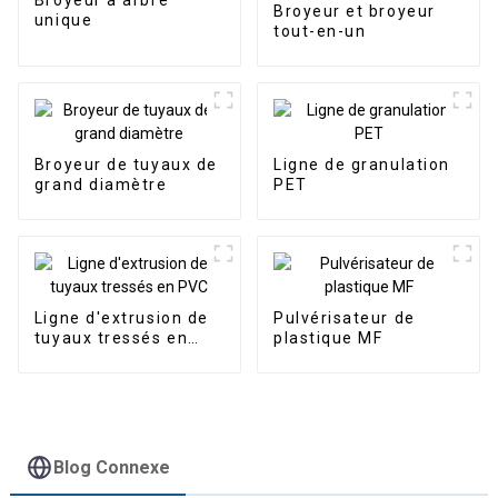
Broyeur à arbre
Broyeur et broyeur
unique
tout-en-un
Broyeur de tuyaux de
Ligne de granulation
grand diamètre
PET
Ligne d'extrusion de
Pulvérisateur de
tuyaux tressés en
plastique MF
PVC
Blog Connexe