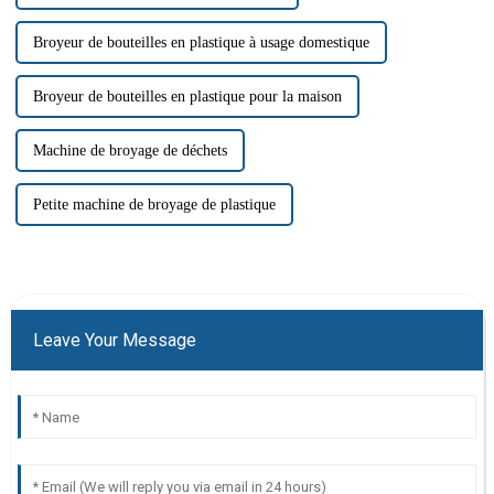
Broyeur de bouteilles en plastique à usage domestique
Broyeur de bouteilles en plastique pour la maison
Machine de broyage de déchets
Petite machine de broyage de plastique
Leave Your Message