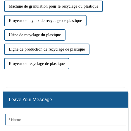
Machine de granulation pour le recyclage du plastique
Broyeur de tuyaux de recyclage de plastique
Usine de recyclage du plastique
Ligne de production de recyclage de plastique
Broyeur de recyclage de plastique
Leave Your Message