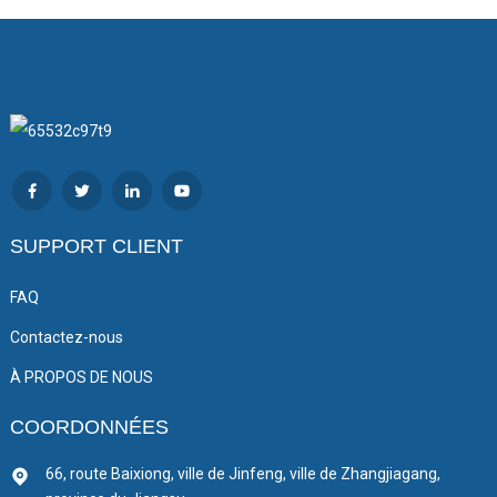
SUPPORT CLIENT
FAQ
Contactez-nous
À PROPOS DE NOUS
COORDONNÉES
66, route Baixiong, ville de Jinfeng, ville de Zhangjiagang,