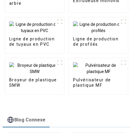
Extrudeuse monovis
arbre
Ligne de production
Ligne de production
de tuyaux en PVC
de profilés
Broyeur de plastique
Pulvérisateur de
SMW
plastique MF
Blog Connexe