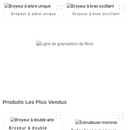
Broyeur à arbre unique
Broyeur à bras oscillant
Produits Les Plus Vendus
Broyeur à double