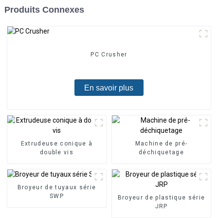
Produits Connexes
PC Crusher
En savoir plus
Extrudeuse conique à
Machine de pré-
double vis
déchiquetage
Broyeur de tuyaux série
SWP
Broyeur de plastique série
JRP