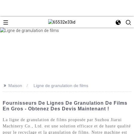
>>
Maison
Ligne de granulation de films
Fournisseurs De Lignes De Granulation De Films
En Gros - Obtenez Des Devis Maintenant !
La ligne de granulation de films proposée par Suzhou Jiarui
Machinery Co., Ltd. est une solution efficace et de haute qualité
pour le recyclage et la granulation de films. Notre machine est