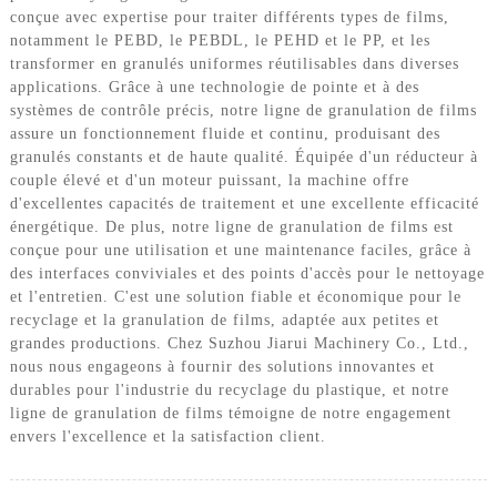
conçue avec expertise pour traiter différents types de films,
notamment le PEBD, le PEBDL, le PEHD et le PP, et les
transformer en granulés uniformes réutilisables dans diverses
applications. Grâce à une technologie de pointe et à des
systèmes de contrôle précis, notre ligne de granulation de films
assure un fonctionnement fluide et continu, produisant des
granulés constants et de haute qualité. Équipée d'un réducteur à
couple élevé et d'un moteur puissant, la machine offre
d'excellentes capacités de traitement et une excellente efficacité
énergétique. De plus, notre ligne de granulation de films est
conçue pour une utilisation et une maintenance faciles, grâce à
des interfaces conviviales et des points d'accès pour le nettoyage
et l'entretien. C'est une solution fiable et économique pour le
recyclage et la granulation de films, adaptée aux petites et
grandes productions. Chez Suzhou Jiarui Machinery Co., Ltd.,
nous nous engageons à fournir des solutions innovantes et
durables pour l'industrie du recyclage du plastique, et notre
ligne de granulation de films témoigne de notre engagement
envers l'excellence et la satisfaction client.