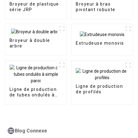
Broyeur de plastique
Broyeur à bras
série JRP
pivotant robuste
Broyeur à double
Extrudeuse monovis
arbre
Ligne de production
Ligne de production
de profilés
de tubes ondulés à
simple paroi
Blog Connexe