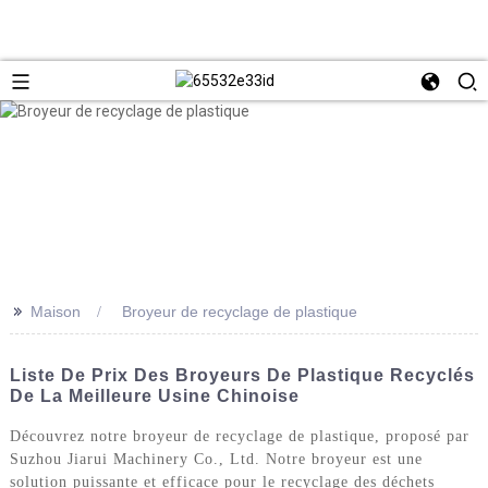
>>
Maison
Broyeur de recyclage de plastique
Liste De Prix Des Broyeurs De Plastique Recyclés
De La Meilleure Usine Chinoise
Découvrez notre broyeur de recyclage de plastique, proposé par
Suzhou Jiarui Machinery Co., Ltd. Notre broyeur est une
solution puissante et efficace pour le recyclage des déchets