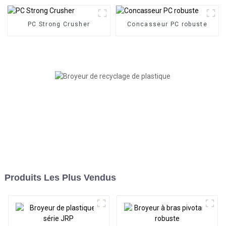
PC Strong Crusher
Concasseur PC robuste
Produits Les Plus Vendus