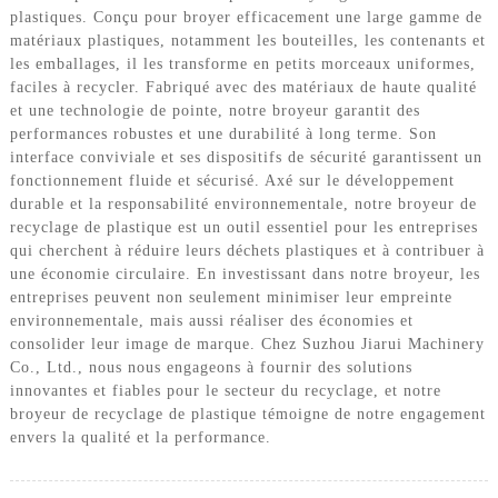
plastiques. Conçu pour broyer efficacement une large gamme de
matériaux plastiques, notamment les bouteilles, les contenants et
les emballages, il les transforme en petits morceaux uniformes,
faciles à recycler. Fabriqué avec des matériaux de haute qualité
et une technologie de pointe, notre broyeur garantit des
performances robustes et une durabilité à long terme. Son
interface conviviale et ses dispositifs de sécurité garantissent un
fonctionnement fluide et sécurisé. Axé sur le développement
durable et la responsabilité environnementale, notre broyeur de
recyclage de plastique est un outil essentiel pour les entreprises
qui cherchent à réduire leurs déchets plastiques et à contribuer à
une économie circulaire. En investissant dans notre broyeur, les
entreprises peuvent non seulement minimiser leur empreinte
environnementale, mais aussi réaliser des économies et
consolider leur image de marque. Chez Suzhou Jiarui Machinery
Co., Ltd., nous nous engageons à fournir des solutions
innovantes et fiables pour le secteur du recyclage, et notre
broyeur de recyclage de plastique témoigne de notre engagement
envers la qualité et la performance.