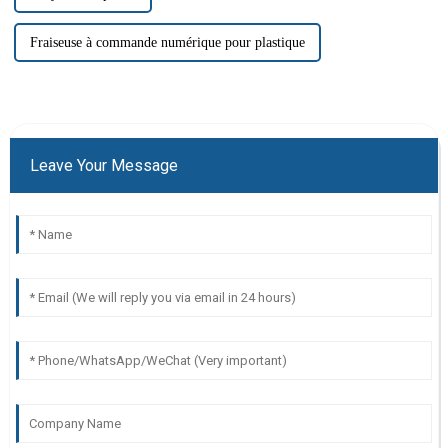
Fraiseuse à commande numérique pour plastique
Leave Your Message