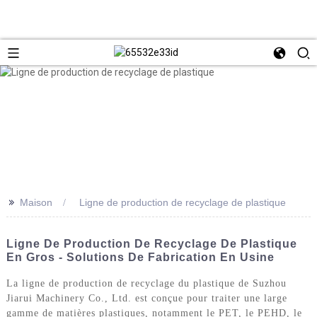
>>
Maison
Ligne de production de recyclage de plastique
Ligne De Production De Recyclage De Plastique
En Gros - Solutions De Fabrication En Usine
La ligne de production de recyclage du plastique de Suzhou
Jiarui Machinery Co., Ltd. est conçue pour traiter une large
gamme de matières plastiques, notamment le PET, le PEHD, le