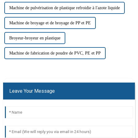
Machine de pulvérisation de plastique refroidie à l'azote liquide
Machine de broyage et de broyage de PP et PE
Broyeur-broyeur en plastique
Machine de fabrication de poudre de PVC, PE et PP
Leave Your Message