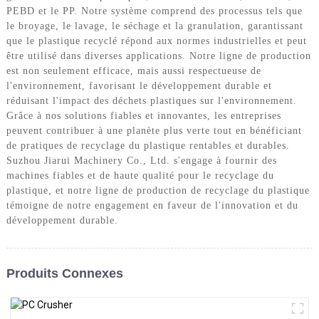
PEBD et le PP. Notre système comprend des processus tels que
le broyage, le lavage, le séchage et la granulation, garantissant
que le plastique recyclé répond aux normes industrielles et peut
être utilisé dans diverses applications. Notre ligne de production
est non seulement efficace, mais aussi respectueuse de
l'environnement, favorisant le développement durable et
réduisant l'impact des déchets plastiques sur l'environnement.
Grâce à nos solutions fiables et innovantes, les entreprises
peuvent contribuer à une planète plus verte tout en bénéficiant
de pratiques de recyclage du plastique rentables et durables.
Suzhou Jiarui Machinery Co., Ltd. s'engage à fournir des
machines fiables et de haute qualité pour le recyclage du
plastique, et notre ligne de production de recyclage du plastique
témoigne de notre engagement en faveur de l'innovation et du
développement durable.
Produits Connexes