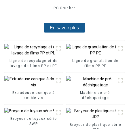
PC Crusher
En savoir plus
Ligne de recyclage et de
Ligne de granulation de
lavage de films PP et PE
films PP PE
Extrudeuse conique à
Machine de pré-
double vis
déchiquetage
Broyeur de tuyaux série
SWP
Broyeur de plastique série