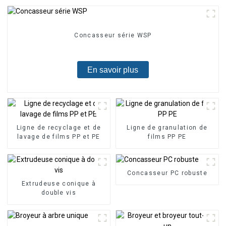
Concasseur série WSP
En savoir plus
Ligne de recyclage et de
Ligne de granulation de
lavage de films PP et PE
films PP PE
Concasseur PC robuste
Extrudeuse conique à
double vis