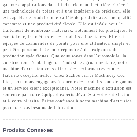
gamme d'applications dans l'industrie manufacturière. Grâce à
une technologie de pointe et à une ingénierie de précision, elle
est capable de produire une variété de produits avec une qualité
constante et une productivité élevée. Elle est idéale pour le
traitement de nombreux matériaux, notamment les plastiques, le
caoutchouc, les métaux et les produits alimentaires. Elle est
équipée de commandes de pointe pour une utilisation simple et
peut être personnalisée pour répondre à des exigences de
production spécifiques. Que vous soyez dans l'automobile, la
construction, l'emballage ou l'industrie agroalimentaire, notre
machine d'extrusion vous offrira des performances et une
fiabilité exceptionnelles. Chez Suzhou Jiarui Machinery Co.,
Ltd., nous nous engageons à fournir des produits haut de gamme
et un service client exceptionnel. Notre machine d'extrusion est
soutenue par notre équipe d'experts dévoués à votre satisfaction
et à votre réussite. Faites confiance à notre machine d'extrusion
pour tous vos besoins de fabrication !
Produits Connexes