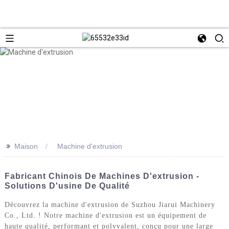
>>
Maison
Machine d'extrusion
Fabricant Chinois De Machines D'extrusion -
Solutions D'usine De Qualité
Découvrez la machine d'extrusion de Suzhou Jiarui Machinery
Co., Ltd. ! Notre machine d'extrusion est un équipement de
haute qualité, performant et polyvalent, conçu pour une large