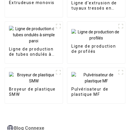
Extrudeuse monovis
Ligne d'extrusion de
tuyaux tressés en
PVC
Ligne de production
Ligne de production
de profilés
de tubes ondulés à
simple paroi
Broyeur de plastique
Pulvérisateur de
SMW
plastique MF
Blog Connexe