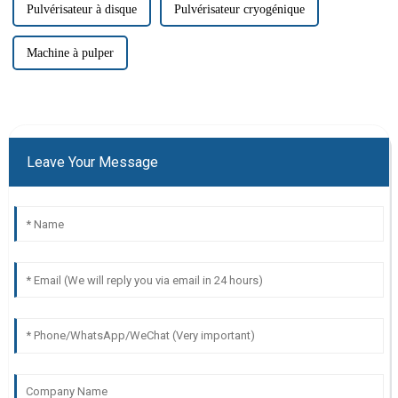
Pulvérisateur à disque
Pulvérisateur cryogénique
Machine à pulper
Leave Your Message