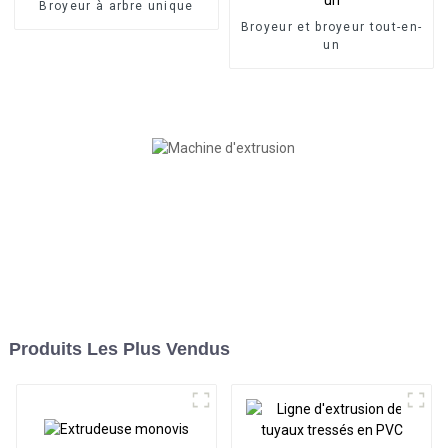
Broyeur à arbre unique
Broyeur et broyeur tout-en-
un
Produits Les Plus Vendus