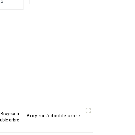
WP
Broyeur à double arbre