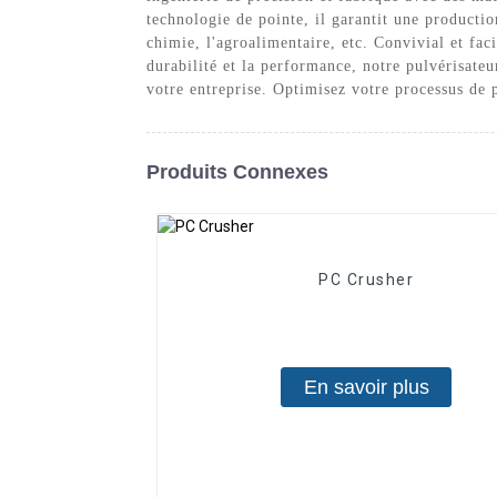
technologie de pointe, il garantit une productio
chimie, l'agroalimentaire, etc. Convivial et fac
durabilité et la performance, notre pulvérisateu
votre entreprise. Optimisez votre processus de 
Produits Connexes
PC Crusher
En savoir plus