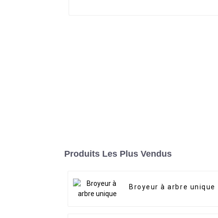
Produits Les Plus Vendus
Broyeur à arbre unique