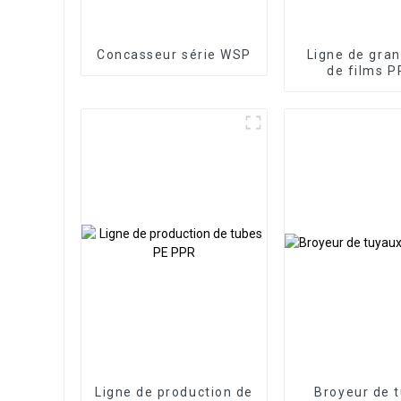
Concasseur série WSP
Ligne de gran
de films P
Ligne de production de
Broyeur de 