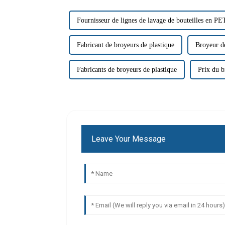
Fournisseur de lignes de lavage de bouteilles en PE
Fabricant de broyeurs de plastique
Broyeur de
Fabricants de broyeurs de plastique
Prix ​​du 
Leave Your Message