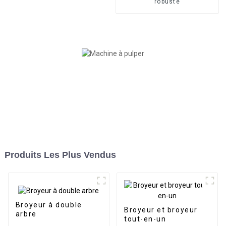
robuste
Produits Les Plus Vendus
Broyeur à double
Broyeur et broyeur
arbre
tout-en-un