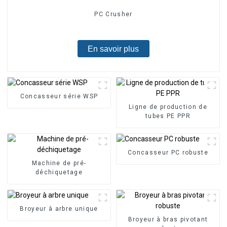
PC Crusher
En savoir plus
Concasseur série WSP
Ligne de production de
tubes PE PPR
Concasseur PC robuste
Machine de pré-
déchiquetage
Broyeur à arbre unique
Broyeur à bras pivotant