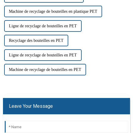
Machine de recyclage de bouteilles en plastique PET
Ligne de recyclage de bouteilles en PET
Recyclage des bouteilles en PET
Ligne de recyclage de bouteilles en PET
Machine de recyclage de bouteilles en PET
Leave Your Message