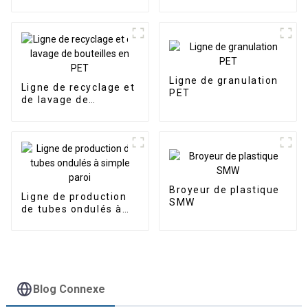
Ligne de granulation
Ligne de recyclage et
PET
de lavage de
bouteilles en PET
Broyeur de plastique
Ligne de production
SMW
de tubes ondulés à
simple paroi
Blog Connexe