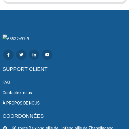
SUPPORT CLIENT
FAQ
Contactez-nous
À PROPOS DE NOUS
COORDONNÉES
66, route Baixiong, ville de Jinfeng, ville de Zhangjiagang,