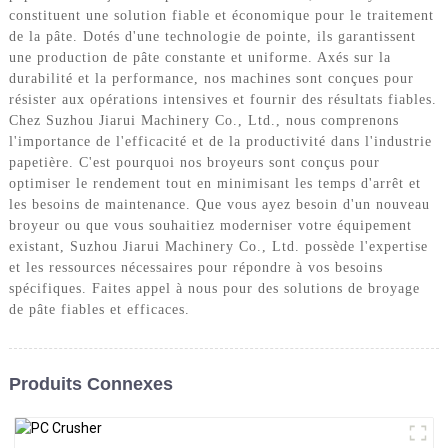
constituent une solution fiable et économique pour le traitement
de la pâte. Dotés d'une technologie de pointe, ils garantissent
une production de pâte constante et uniforme. Axés sur la
durabilité et la performance, nos machines sont conçues pour
résister aux opérations intensives et fournir des résultats fiables.
Chez Suzhou Jiarui Machinery Co., Ltd., nous comprenons
l'importance de l'efficacité et de la productivité dans l'industrie
papetière. C'est pourquoi nos broyeurs sont conçus pour
optimiser le rendement tout en minimisant les temps d'arrêt et
les besoins de maintenance. Que vous ayez besoin d'un nouveau
broyeur ou que vous souhaitiez moderniser votre équipement
existant, Suzhou Jiarui Machinery Co., Ltd. possède l'expertise
et les ressources nécessaires pour répondre à vos besoins
spécifiques. Faites appel à nous pour des solutions de broyage
de pâte fiables et efficaces.
Produits Connexes