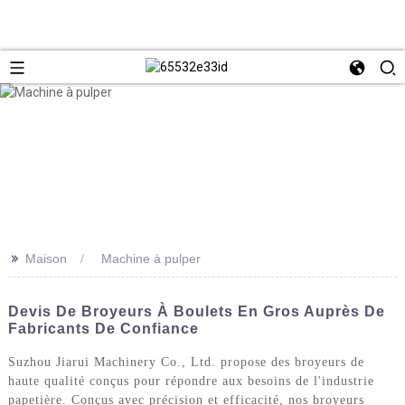
>>
Maison
Machine à pulper
Devis De Broyeurs À Boulets En Gros Auprès De
Fabricants De Confiance
Suzhou Jiarui Machinery Co., Ltd. propose des broyeurs de
haute qualité conçus pour répondre aux besoins de l'industrie
papetière. Conçus avec précision et efficacité, nos broyeurs