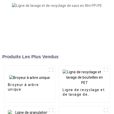
Produits Les Plus Vendus
Broyeur à arbre
unique
Ligne de recyclage et
de lavage de
bouteilles en PET