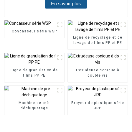
En savoir plus
Concasseur série WSP
Ligne de recyclage et de
lavage de films PP et PE
Ligne de granulation de
Extrudeuse conique à
films PP PE
double vis
Machine de pré-
Broyeur de plastique série
déchiquetage
JRP