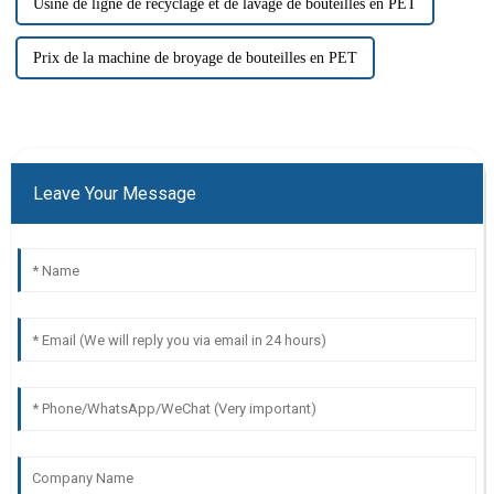
Usine de ligne de recyclage et de lavage de bouteilles en PET
Prix ​​de la machine de broyage de bouteilles en PET
Leave Your Message