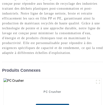
conçue pour répondre aux besoins de recyclage des industries
traitant des déchets plastiques post-consommation et post-
industriels. Notre ligne de lavage nettoie, broie et retraite
efficacement les sacs en film PP et PE, garantissant ainsi la
production de matériaux recyclés de haute qualité. Grâce à une
technologie de pointe et à une approche durable, notre ligne de
lavage est conçue pour minimiser la consommation d'eau,
d'énergie et de produits chimiques tout en maximisant la
productivité. Elle est personnalisable pour répondre à des
exigences spécifiques de capacité et de rendement, ce qui la rend
adaptée à différentes échelles d'exploitation.
Produits Connexes
PC Crusher