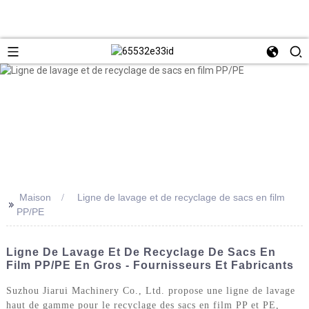
Maison
Ligne de lavage et de recyclage de sacs en film
>>
PP/PE
Ligne De Lavage Et De Recyclage De Sacs En
Film PP/PE En Gros - Fournisseurs Et Fabricants
Suzhou Jiarui Machinery Co., Ltd. propose une ligne de lavage
haut de gamme pour le recyclage des sacs en film PP et PE,