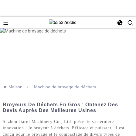
>>
Maison
Machine de broyage de déchets
Broyeurs De Déchets En Gros : Obtenez Des
Devis Auprès Des Meilleures Usines
Suzhou Jiarui Machinery Co., Ltd. présente sa dernière
innovation : le broyeur à déchets. Efficace et puissant, il est
conçu pour le broyage et le compactage de divers types de