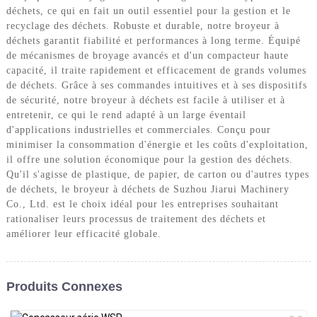
déchets, ce qui en fait un outil essentiel pour la gestion et le
recyclage des déchets. Robuste et durable, notre broyeur à
déchets garantit fiabilité et performances à long terme. Équipé
de mécanismes de broyage avancés et d'un compacteur haute
capacité, il traite rapidement et efficacement de grands volumes
de déchets. Grâce à ses commandes intuitives et à ses dispositifs
de sécurité, notre broyeur à déchets est facile à utiliser et à
entretenir, ce qui le rend adapté à un large éventail
d'applications industrielles et commerciales. Conçu pour
minimiser la consommation d'énergie et les coûts d'exploitation,
il offre une solution économique pour la gestion des déchets.
Qu'il s'agisse de plastique, de papier, de carton ou d'autres types
de déchets, le broyeur à déchets de Suzhou Jiarui Machinery
Co., Ltd. est le choix idéal pour les entreprises souhaitant
rationaliser leurs processus de traitement des déchets et
améliorer leur efficacité globale.
Produits Connexes