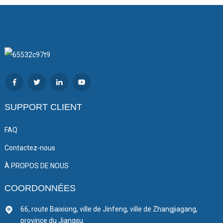
SUPPORT CLIENT
FAQ
Contactez-nous
À PROPOS DE NOUS
COORDONNÉES
66, route Baixiong, ville de Jinfeng, ville de Zhangjiagang,
province du Jiangsu