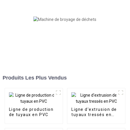
Produits Les Plus Vendus
Ligne de production
Ligne d'extrusion de
de tuyaux en PVC
tuyaux tressés en
PVC