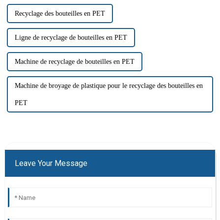
Recyclage des bouteilles en PET
Ligne de recyclage de bouteilles en PET
Machine de recyclage de bouteilles en PET
Machine de broyage de plastique pour le recyclage des bouteilles en
PET
Leave Your Message