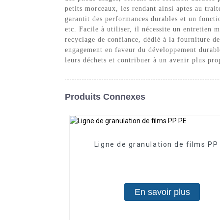
petits morceaux, les rendant ainsi aptes au tra
garantit des performances durables et un foncti
etc. Facile à utiliser, il nécessite un entretie
recyclage de confiance, dédié à la fourniture de
engagement en faveur du développement durable 
leurs déchets et contribuer à un avenir plus prop
Produits Connexes
Ligne de granulation de films PP
En savoir plus