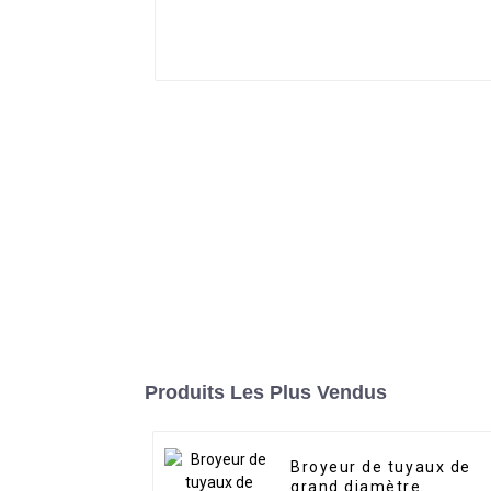
Produits Les Plus Vendus
Broyeur de tuyaux de
grand diamètre