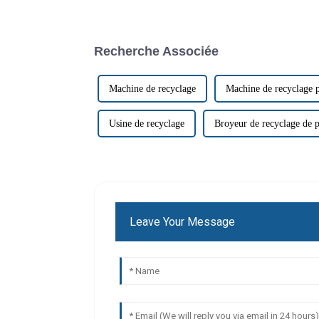
Recherche Associée
Machine de recyclage
Machine de recyclage 
Usine de recyclage
Broyeur de recyclage de p
Leave Your Message