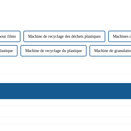
pour films
Machine de recyclage des déchets plastiques
Machines d
lastique
Machine de recyclage du plastique
Machine de granulatio