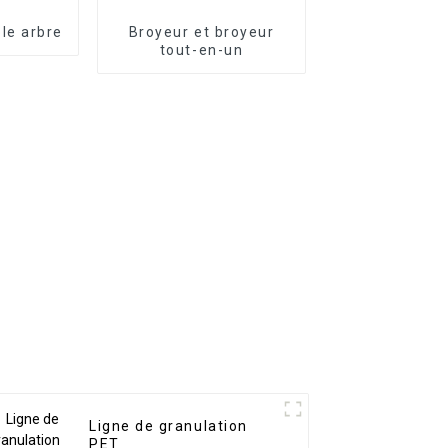
le arbre
Broyeur et broyeur
tout-en-un
Ligne de granulation
PET