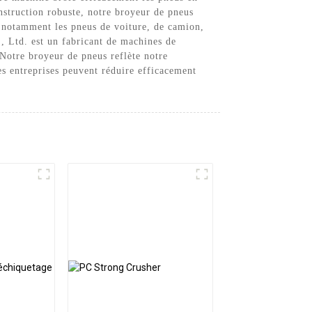
onstruction robuste, notre broyeur de pneus
s, notamment les pneus de voiture, de camion,
o., Ltd. est un fabricant de machines de
 Notre broyeur de pneus reflète notre
s entreprises peuvent réduire efficacement