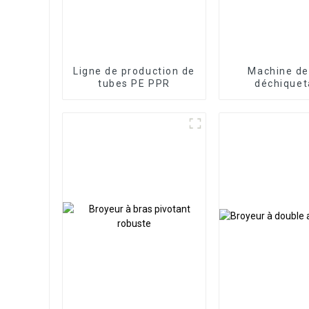
Ligne de production de
Machine de
tubes PE PPR
déchique