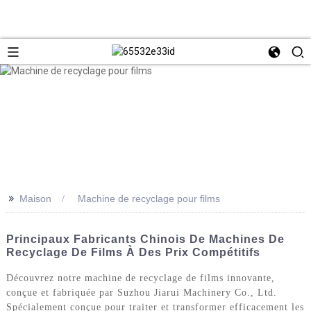
>>
Maison
Machine de recyclage pour films
Principaux Fabricants Chinois De Machines De
Recyclage De Films À Des Prix Compétitifs
Découvrez notre machine de recyclage de films innovante,
conçue et fabriquée par Suzhou Jiarui Machinery Co., Ltd.
Spécialement conçue pour traiter et transformer efficacement les