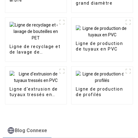
arbre
grand diamètre
Ligne de production
Ligne de recyclage et
de tuyaux en PVC
de lavage de
bouteilles en PET
Ligne d'extrusion de
Ligne de production
tuyaux tressés en
de profilés
PVC
Blog Connexe