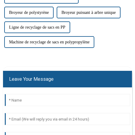
Broyeur de polystyrène
Broyeur puissant à arbre unique
Ligne de recyclage de sacs en PP
Machine de recyclage de sacs en polypropylène
Leave Your Message