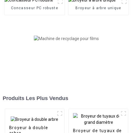
Concasseur PC robuste
Broyeur à arbre unique
Produits Les Plus Vendus
Broyeur à double
Broyeur de tuyaux de