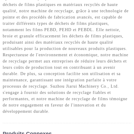
déchets de films plastiques en matériaux recyclés de haute
qualité, notre machine de recyclage, grâce à une technologie de
pointe et des procédés de fabrication avancés, est capable de
traiter différents types de déchets de films plastiques,
notamment les films PEBD, PEHD et PEBDL. Elle nettoie,
broie et granule efficacement les déchets de films plastiques,
produisant ainsi des matériaux recyclés de haute qualité
utilisables pour la production de nouveaux produits plastiques.
Respectueuse de l'environnement et économique, notre machine
de recyclage permet aux entreprises de réduire leurs déchets et
leurs coûts de production tout en contribuant à un avenir
durable. De plus, sa conception facilite son utilisation et sa
maintenance, garantissant une intégration parfaite à votre
processus de recyclage. Suzhou Jiarui Machinery Co., Ltd.
s'engage à fournir des solutions de recyclage fiables et
performantes, et notre machine de recyclage de films témoigne
de notre engagement en faveur de l'innovation et du
développement durable.
Produits Connexes