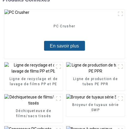
PC Crusher
En savoir plus
Ligne de recyclage et de
Ligne de production de
lavage de films PP et PE
tubes PE PPR
Broyeur de tuyaux série
SWP
Déchiqueteuse de
films/sacs tissés