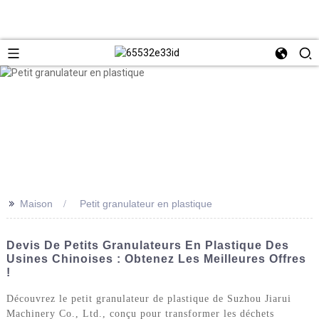
>>
Maison
Petit granulateur en plastique
Devis De Petits Granulateurs En Plastique Des
Usines Chinoises : Obtenez Les Meilleures Offres
!
Découvrez le petit granulateur de plastique de Suzhou Jiarui
Machinery Co., Ltd., conçu pour transformer les déchets