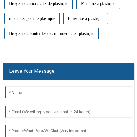
Broyeur de morceaux de plastique
Machine à plastique
machines pour le plastique
Fraiseuse à plastique
Broyeur de bouteilles d'eau minérale en plastique
Leave Your Message