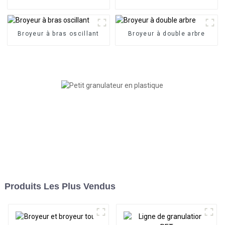
Broyeur à bras oscillant
Broyeur à double arbre
Produits Les Plus Vendus