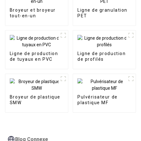
Broyeur et broyeur
Ligne de granulation
tout-en-un
PET
Ligne de production
Ligne de production
de tuyaux en PVC
de profilés
Broyeur de plastique
Pulvérisateur de
SMW
plastique MF
Blog Connexe