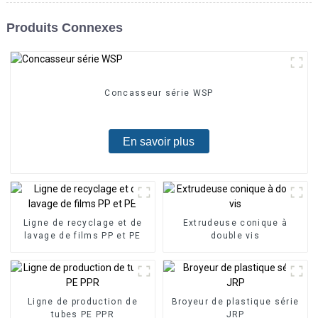
Produits Connexes
Concasseur série WSP
En savoir plus
Ligne de recyclage et de
Extrudeuse conique à
lavage de films PP et PE
double vis
Ligne de production de
Broyeur de plastique série
tubes PE PPR
JRP