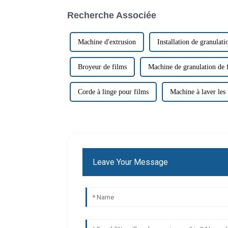
Recherche Associée
Machine d'extrusion
Installation de granulat
Broyeur de films
Machine de granulation de 
Corde à linge pour films
Machine à laver les 
Leave Your Message