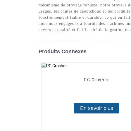
mécanisme de broyage robuste, notre broyeur d
usagés, les chutes de caoutchouc et les produit
fonctionnement fiable et durable, ce qui en fa
nous nous engageons à fournir des machines inn
envers la qualité et l'efficacité de la gestion 
Produits Connexes
PC Crusher
En savoir plus