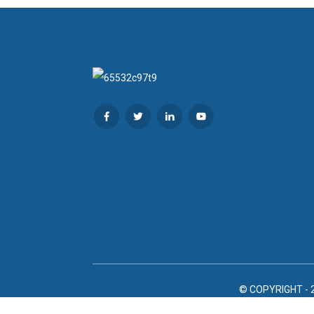
© COPYRIGHT - 