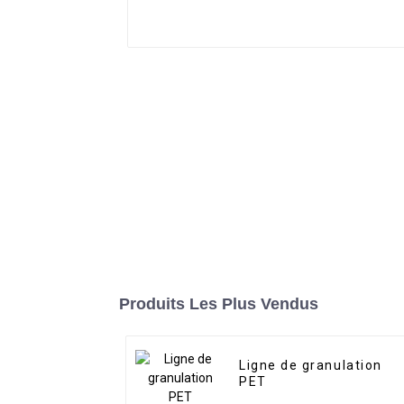
Produits Les Plus Vendus
Ligne de granulation
PET