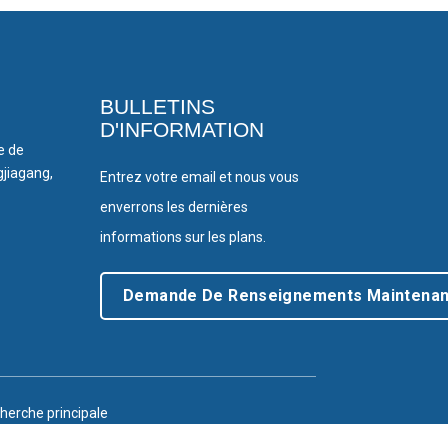
BULLETINS
D'INFORMATION
le de
gjiagang,
Entrez votre email et nous vous
enverrons les dernières
informations sur les plans.
Demande De Renseignements Maintenan
herche principale