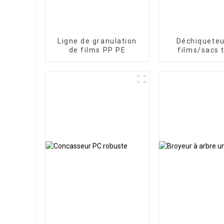
Ligne de granulation
Déchiqueteu
de films PP PE
films/sacs 