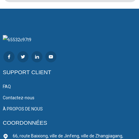
SUPPORT CLIENT
FAQ
Contactez-nous
À PROPOS DE NOUS
COORDONNÉES
66, route Baixiong, ville de Jinfeng, ville de Zhangjiagang,