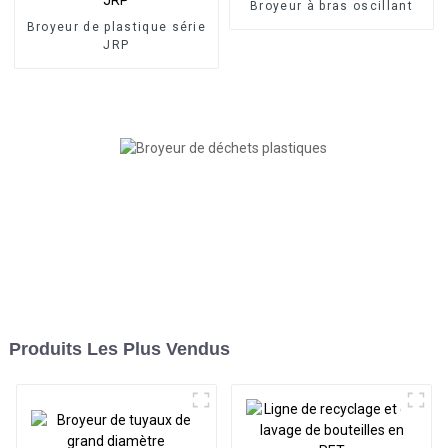
Broyeur à bras oscillant
Broyeur de plastique série
JRP
Produits Les Plus Vendus