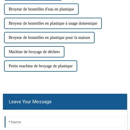
Broyeur de bouteilles d'eau en plastique
Broyeur de bouteilles en plastique à usage domestique
Broyeur de bouteilles en plastique pour la maison
Machine de broyage de déchets
Petite machine de broyage de plastique
Leave Your Message