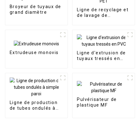
Broyeur de tuyaux de
Ligne de recyclage et
grand diamètre
de lavage de
bouteilles en PET
Extrudeuse monovis
Ligne d'extrusion de
tuyaux tressés en
PVC
Pulvérisateur de
Ligne de production
plastique MF
de tubes ondulés à
simple paroi