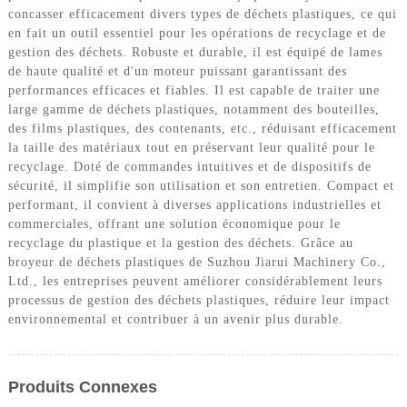
concasser efficacement divers types de déchets plastiques, ce qui
en fait un outil essentiel pour les opérations de recyclage et de
gestion des déchets. Robuste et durable, il est équipé de lames
de haute qualité et d'un moteur puissant garantissant des
performances efficaces et fiables. Il est capable de traiter une
large gamme de déchets plastiques, notamment des bouteilles,
des films plastiques, des contenants, etc., réduisant efficacement
la taille des matériaux tout en préservant leur qualité pour le
recyclage. Doté de commandes intuitives et de dispositifs de
sécurité, il simplifie son utilisation et son entretien. Compact et
performant, il convient à diverses applications industrielles et
commerciales, offrant une solution économique pour le
recyclage du plastique et la gestion des déchets. Grâce au
broyeur de déchets plastiques de Suzhou Jiarui Machinery Co.,
Ltd., les entreprises peuvent améliorer considérablement leurs
processus de gestion des déchets plastiques, réduire leur impact
environnemental et contribuer à un avenir plus durable.
Produits Connexes