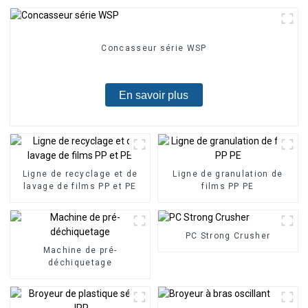
Concasseur série WSP
En savoir plus
Ligne de recyclage et de
Ligne de granulation de
lavage de films PP et PE
films PP PE
PC Strong Crusher
Machine de pré-
déchiquetage