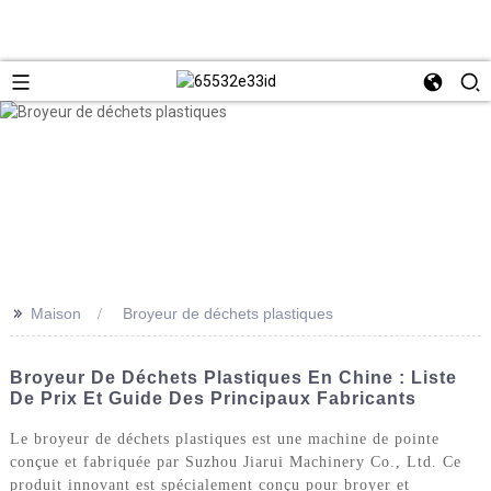
>>
Maison
Broyeur de déchets plastiques
Broyeur De Déchets Plastiques En Chine : Liste
De Prix Et Guide Des Principaux Fabricants
Le broyeur de déchets plastiques est une machine de pointe
conçue et fabriquée par Suzhou Jiarui Machinery Co., Ltd. Ce
produit innovant est spécialement conçu pour broyer et