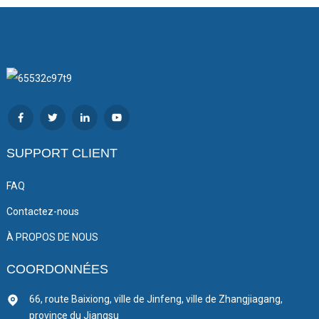
SUPPORT CLIENT
FAQ
Contactez-nous
À PROPOS DE NOUS
COORDONNÉES
66, route Baixiong, ville de Jinfeng, ville de Zhangjiagang,
province du Jiangsu