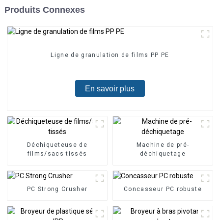
Produits Connexes
Ligne de granulation de films PP PE
En savoir plus
Déchiqueteuse de
Machine de pré-
films/sacs tissés
déchiquetage
PC Strong Crusher
Concasseur PC robuste