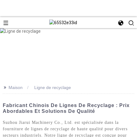
>>
Maison
Ligne de recyclage
Fabricant Chinois De Lignes De Recyclage : Prix
Abordables Et Solutions De Qualité
Suzhou Jiarui Machinery Co., Ltd. est spécialisée dans la
fourniture de lignes de recyclage de haute qualité pour divers
secteurs industriels. Notre ligne de recyclage est conçue pour