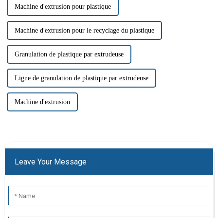
Machine d'extrusion pour plastique
Machine d'extrusion pour le recyclage du plastique
Granulation de plastique par extrudeuse
Ligne de granulation de plastique par extrudeuse
Machine d'extrusion
Leave Your Message