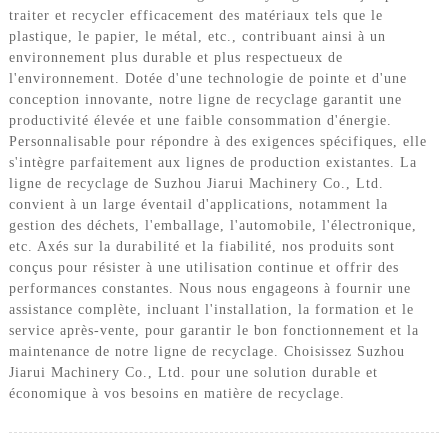
traiter et recycler efficacement des matériaux tels que le
plastique, le papier, le métal, etc., contribuant ainsi à un
environnement plus durable et plus respectueux de
l'environnement. Dotée d'une technologie de pointe et d'une
conception innovante, notre ligne de recyclage garantit une
productivité élevée et une faible consommation d'énergie.
Personnalisable pour répondre à des exigences spécifiques, elle
s'intègre parfaitement aux lignes de production existantes. La
ligne de recyclage de Suzhou Jiarui Machinery Co., Ltd.
convient à un large éventail d'applications, notamment la
gestion des déchets, l'emballage, l'automobile, l'électronique,
etc. Axés sur la durabilité et la fiabilité, nos produits sont
conçus pour résister à une utilisation continue et offrir des
performances constantes. Nous nous engageons à fournir une
assistance complète, incluant l'installation, la formation et le
service après-vente, pour garantir le bon fonctionnement et la
maintenance de notre ligne de recyclage. Choisissez Suzhou
Jiarui Machinery Co., Ltd. pour une solution durable et
économique à vos besoins en matière de recyclage.