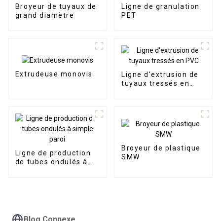
Broyeur de tuyaux de
Ligne de granulation
grand diamètre
PET
Extrudeuse monovis
Ligne d'extrusion de
tuyaux tressés en
PVC
Broyeur de plastique
Ligne de production
SMW
de tubes ondulés à
simple paroi
Blog Connexe