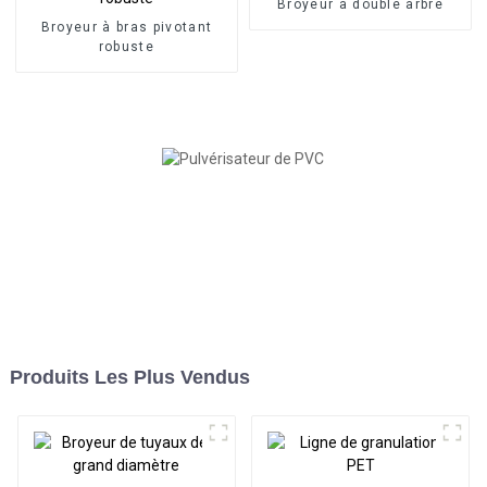
Broyeur à double arbre
Broyeur à bras pivotant
robuste
Produits Les Plus Vendus