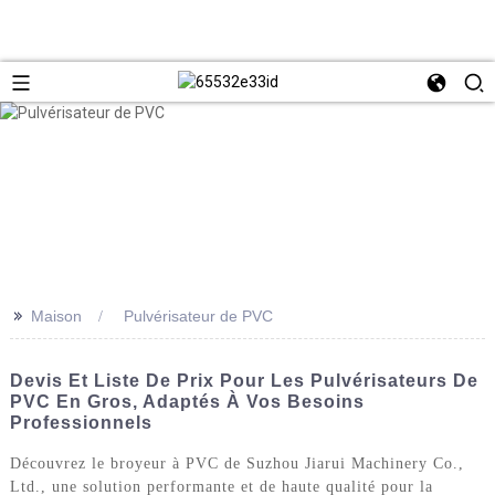
>>
Maison
Pulvérisateur de PVC
Devis Et Liste De Prix Pour Les Pulvérisateurs De
PVC En Gros, Adaptés À Vos Besoins
Professionnels
Découvrez le broyeur à PVC de Suzhou Jiarui Machinery Co.,
Ltd., une solution performante et de haute qualité pour la