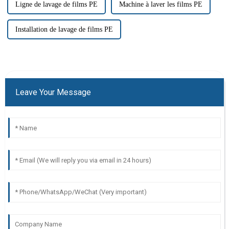
Ligne de lavage de films PE
Machine à laver les films PE
Installation de lavage de films PE
Leave Your Message