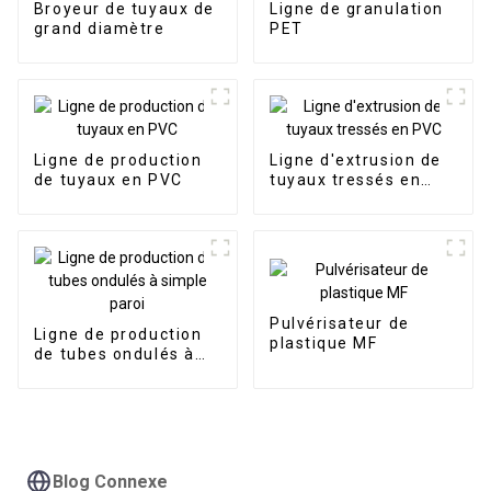
Broyeur de tuyaux de
Ligne de granulation
grand diamètre
PET
Ligne de production
Ligne d'extrusion de
de tuyaux en PVC
tuyaux tressés en
PVC
Pulvérisateur de
Ligne de production
plastique MF
de tubes ondulés à
simple paroi
Blog Connexe