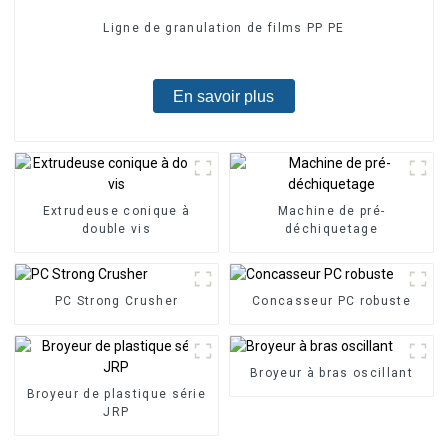
Ligne de granulation de films PP PE
En savoir plus
Extrudeuse conique à
Machine de pré-
double vis
déchiquetage
PC Strong Crusher
Concasseur PC robuste
Broyeur à bras oscillant
Broyeur de plastique série
JRP