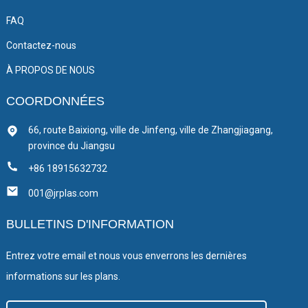
FAQ
Contactez-nous
À PROPOS DE NOUS
COORDONNÉES
66, route Baixiong, ville de Jinfeng, ville de Zhangjiagang,
province du Jiangsu
+86 18915632732
001@jrplas.com
BULLETINS D'INFORMATION
Entrez votre email et nous vous enverrons les dernières
informations sur les plans.