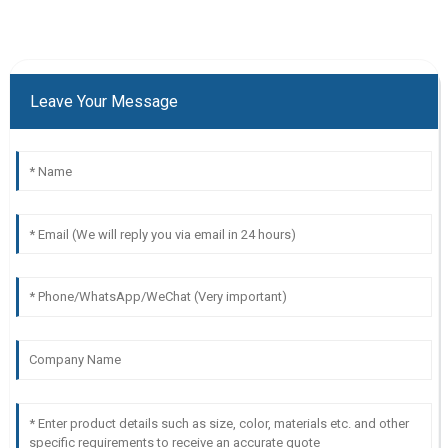
Leave Your Message