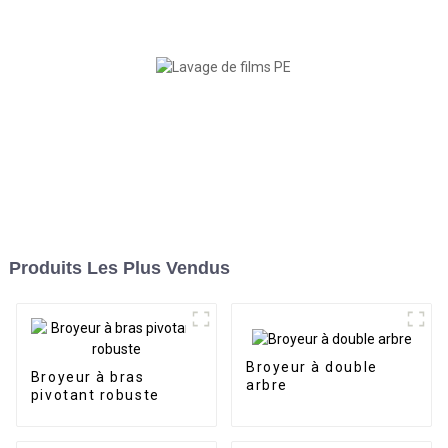
Produits Les Plus Vendus
Broyeur à double
Broyeur à bras
arbre
pivotant robuste