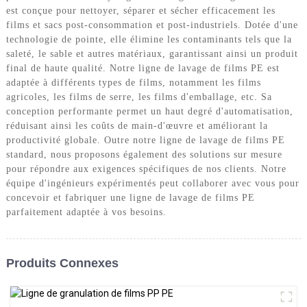
est conçue pour nettoyer, séparer et sécher efficacement les
films et sacs post-consommation et post-industriels. Dotée d'une
technologie de pointe, elle élimine les contaminants tels que la
saleté, le sable et autres matériaux, garantissant ainsi un produit
final de haute qualité. Notre ligne de lavage de films PE est
adaptée à différents types de films, notamment les films
agricoles, les films de serre, les films d'emballage, etc. Sa
conception performante permet un haut degré d'automatisation,
réduisant ainsi les coûts de main-d'œuvre et améliorant la
productivité globale. Outre notre ligne de lavage de films PE
standard, nous proposons également des solutions sur mesure
pour répondre aux exigences spécifiques de nos clients. Notre
équipe d'ingénieurs expérimentés peut collaborer avec vous pour
concevoir et fabriquer une ligne de lavage de films PE
parfaitement adaptée à vos besoins.
Produits Connexes