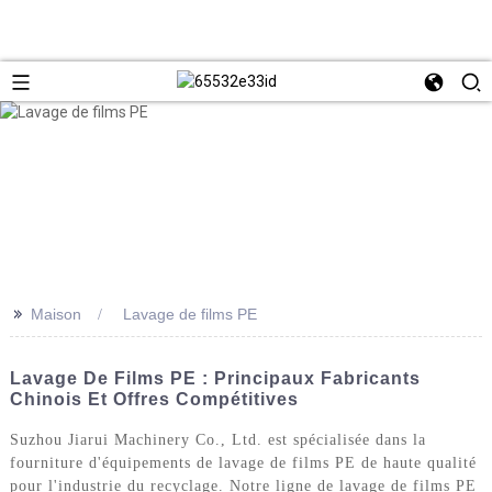
>>
Maison
Lavage de films PE
Lavage De Films PE : Principaux Fabricants
Chinois Et Offres Compétitives
Suzhou Jiarui Machinery Co., Ltd. est spécialisée dans la
fourniture d'équipements de lavage de films PE de haute qualité
pour l'industrie du recyclage. Notre ligne de lavage de films PE