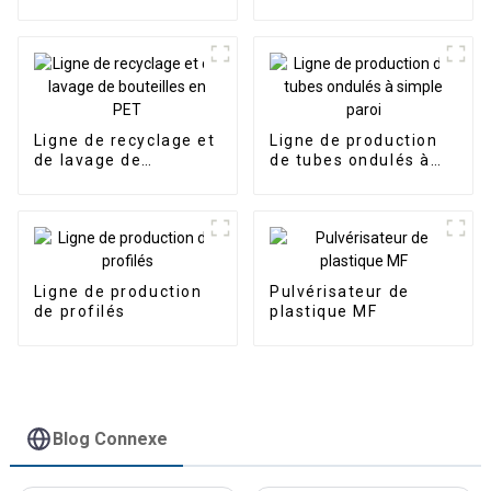
Ligne de recyclage et
Ligne de production
de lavage de
de tubes ondulés à
bouteilles en PET
simple paroi
Ligne de production
Pulvérisateur de
de profilés
plastique MF
Blog Connexe