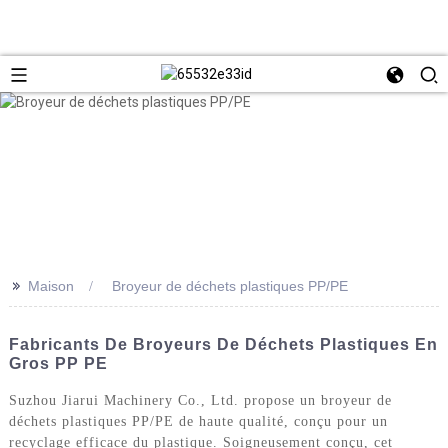
>>
Maison
Broyeur de déchets plastiques PP/PE
Fabricants De Broyeurs De Déchets Plastiques En
Gros PP PE
Suzhou Jiarui Machinery Co., Ltd. propose un broyeur de
déchets plastiques PP/PE de haute qualité, conçu pour un
recyclage efficace du plastique. Soigneusement conçu, cet