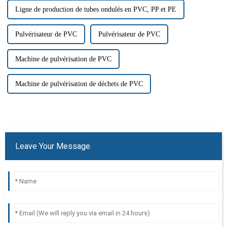
Ligne de production de tubes ondulés en PVC, PP et PE
Pulvérisateur de PVC
Pulvérisateur de PVC
Machine de pulvérisation de PVC
Machine de pulvérisation de déchets de PVC
Leave Your Message