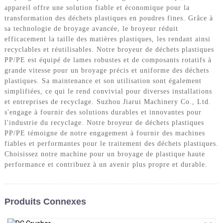
appareil offre une solution fiable et économique pour la
transformation des déchets plastiques en poudres fines. Grâce à
sa technologie de broyage avancée, le broyeur réduit
efficacement la taille des matières plastiques, les rendant ainsi
recyclables et réutilisables. Notre broyeur de déchets plastiques
PP/PE est équipé de lames robustes et de composants rotatifs à
grande vitesse pour un broyage précis et uniforme des déchets
plastiques. Sa maintenance et son utilisation sont également
simplifiées, ce qui le rend convivial pour diverses installations
et entreprises de recyclage. Suzhou Jiarui Machinery Co., Ltd.
s'engage à fournir des solutions durables et innovantes pour
l'industrie du recyclage. Notre broyeur de déchets plastiques
PP/PE témoigne de notre engagement à fournir des machines
fiables et performantes pour le traitement des déchets plastiques.
Choisissez notre machine pour un broyage de plastique haute
performance et contribuez à un avenir plus propre et durable.
Produits Connexes