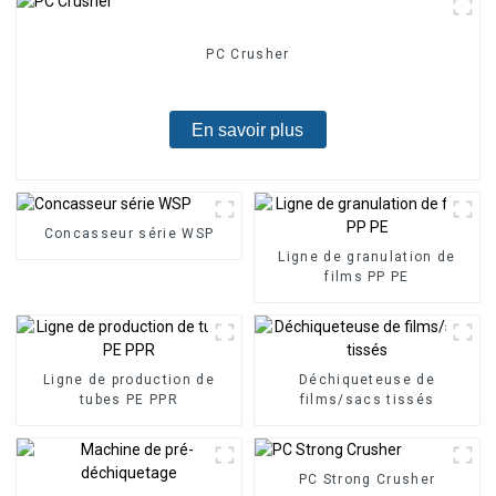
PC Crusher
En savoir plus
Concasseur série WSP
Ligne de granulation de
films PP PE
Ligne de production de
Déchiqueteuse de
tubes PE PPR
films/sacs tissés
PC Strong Crusher