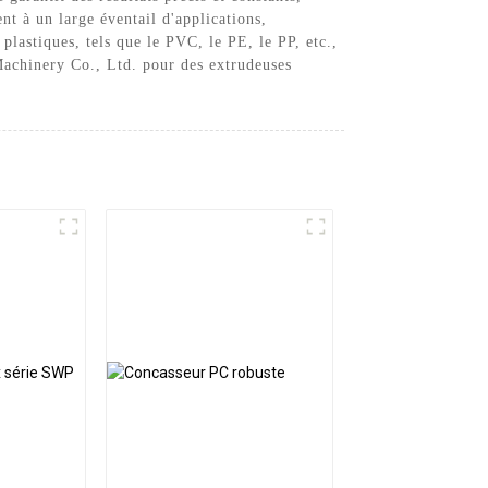
nt à un large éventail d'applications,
 plastiques, tels que le PVC, le PE, le PP, etc.,
 Machinery Co., Ltd. pour des extrudeuses