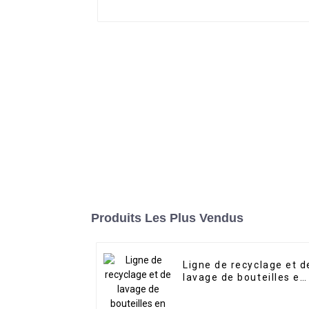
Produits Les Plus Vendus
Ligne de recyclage et d
lavage de bouteilles en
PET