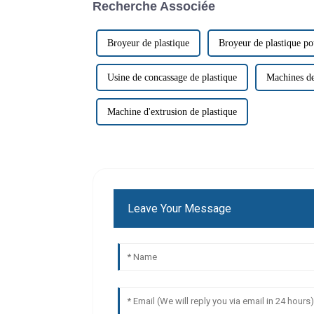
Recherche Associée
Broyeur de plastique
Broyeur de plastique po
Usine de concassage de plastique
Machines de
Machine d'extrusion de plastique
Leave Your Message