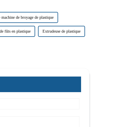
 machine de broyage de plastique
de fûts en plastique
Extrudeuse de plastique