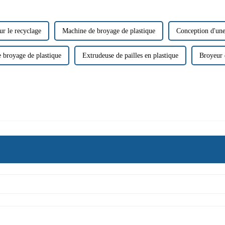
ur le recyclage
Machine de broyage de plastique
Conception d'une
 broyage de plastique
Extrudeuse de pailles en plastique
Broyeur 