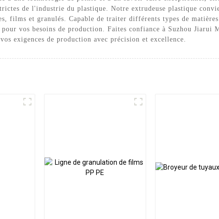
trictes de l'industrie du plastique. Notre extrudeuse plastique convie
s, films et granulés. Capable de traiter différents types de matières
le pour vos besoins de production. Faites confiance à Suzhou Jiarui
vos exigences de production avec précision et excellence.