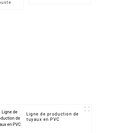
buste
Ligne de production de
tuyaux en PVC