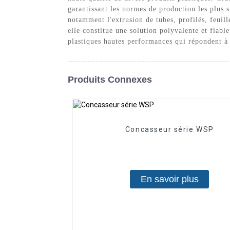
garantissant les normes de production les plus s
notamment l'extrusion de tubes, profilés, feuille
elle constitue une solution polyvalente et fiab
plastiques hautes performances qui répondent à 
Produits Connexes
Concasseur série WSP
En savoir plus