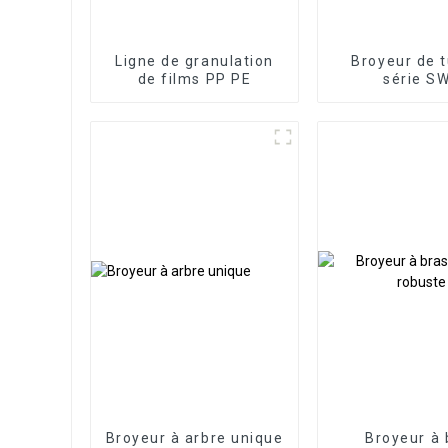
Ligne de granulation
Broyeur de 
de films PP PE
série S
Broyeur à arbre unique
Broyeur à 