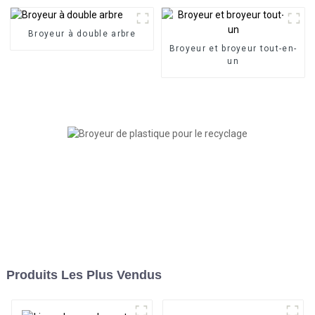
Broyeur à double arbre
Broyeur et broyeur tout-en-
un
Produits Les Plus Vendus