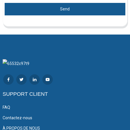
Send
SUPPORT CLIENT
FAQ
Contactez-nous
À PROPOS DE NOUS