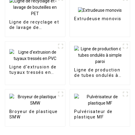
Extrudeuse monovis
Ligne de recyclage et
de lavage de
bouteilles en PET
Ligne d'extrusion de
Ligne de production
tuyaux tressés en
de tubes ondulés à
PVC
simple paroi
Broyeur de plastique
Pulvérisateur de
SMW
plastique MF