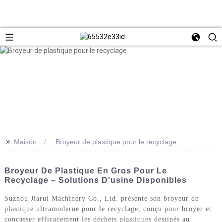
>>
Maison
Broyeur de plastique pour le recyclage
Broyeur De Plastique En Gros Pour Le
Recyclage – Solutions D'usine Disponibles
Suzhou Jiarui Machinery Co., Ltd. présente son broyeur de
plastique ultramoderne pour le recyclage, conçu pour broyer et
concasser efficacement les déchets plastiques destinés au