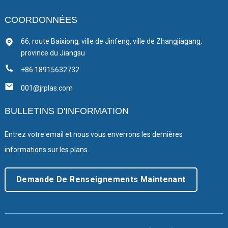
COORDONNÉES
66, route Baixiong, ville de Jinfeng, ville de Zhangjiagang,
province du Jiangsu
+86 18915632732
001@jrplas.com
BULLETINS D'INFORMATION
Entrez votre email et nous vous enverrons les dernières
informations sur les plans.
Demande De Renseignements Maintenant