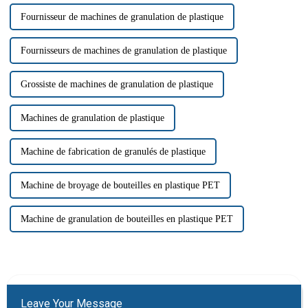
Fournisseur de machines de granulation de plastique
Fournisseurs de machines de granulation de plastique
Grossiste de machines de granulation de plastique
Machines de granulation de plastique
Machine de fabrication de granulés de plastique
Machine de broyage de bouteilles en plastique PET
Machine de granulation de bouteilles en plastique PET
Leave Your Message