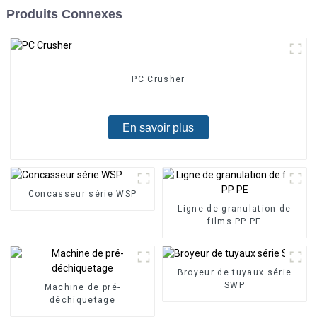
Produits Connexes
PC Crusher
En savoir plus
Concasseur série WSP
Ligne de granulation de
films PP PE
Broyeur de tuyaux série
SWP
Machine de pré-
déchiquetage