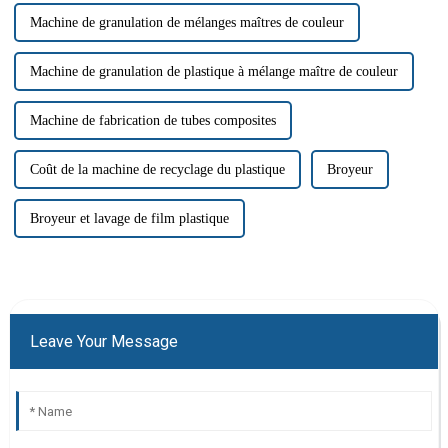
Machine de granulation de mélanges maîtres de couleur
Machine de granulation de plastique à mélange maître de couleur
Machine de fabrication de tubes composites
Coût de la machine de recyclage du plastique
Broyeur
Broyeur et lavage de film plastique
Leave Your Message