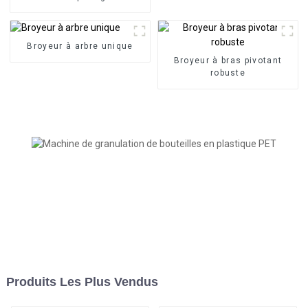
Broyeur à arbre unique
Broyeur à bras pivotant
robuste
Produits Les Plus Vendus