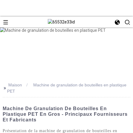
Maison
Machine de granulation de bouteilles en plastique
>>
PET
Machine De Granulation De Bouteilles En
Plastique PET En Gros - Principaux Fournisseurs
Et Fabricants
Présentation de la machine de granulation de bouteilles en