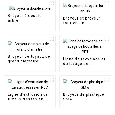
Broyeur à double
Broyeur et broyeur
arbre
tout-en-un
Broyeur de tuyaux de
Ligne de recyclage et
grand diamètre
de lavage de
bouteilles en PET
Ligne d'extrusion de
Broyeur de plastique
tuyaux tressés en
SMW
PVC