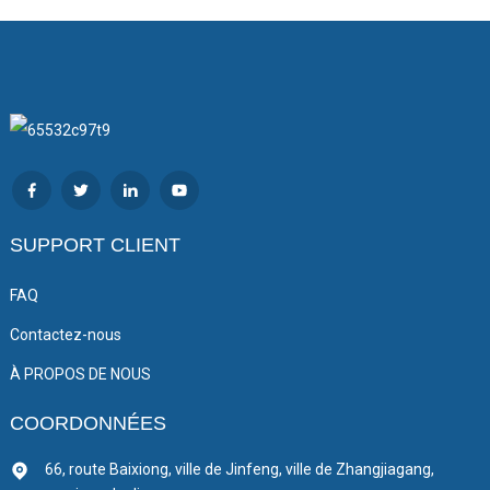
SUPPORT CLIENT
FAQ
Contactez-nous
À PROPOS DE NOUS
COORDONNÉES
66, route Baixiong, ville de Jinfeng, ville de Zhangjiagang,