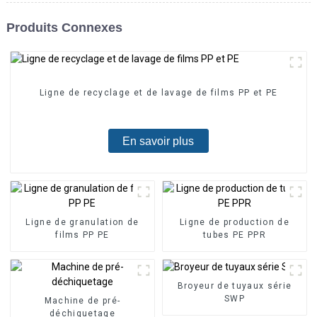
Produits Connexes
Ligne de recyclage et de lavage de films PP et PE
En savoir plus
Ligne de granulation de
Ligne de production de
films PP PE
tubes PE PPR
Broyeur de tuyaux série
SWP
Machine de pré-
déchiquetage