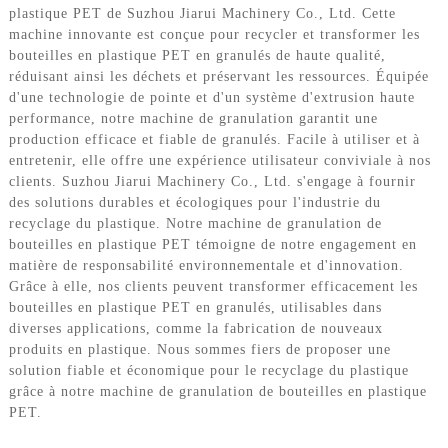
plastique PET de Suzhou Jiarui Machinery Co., Ltd. Cette
machine innovante est conçue pour recycler et transformer les
bouteilles en plastique PET en granulés de haute qualité,
réduisant ainsi les déchets et préservant les ressources. Équipée
d'une technologie de pointe et d'un système d'extrusion haute
performance, notre machine de granulation garantit une
production efficace et fiable de granulés. Facile à utiliser et à
entretenir, elle offre une expérience utilisateur conviviale à nos
clients. Suzhou Jiarui Machinery Co., Ltd. s'engage à fournir
des solutions durables et écologiques pour l'industrie du
recyclage du plastique. Notre machine de granulation de
bouteilles en plastique PET témoigne de notre engagement en
matière de responsabilité environnementale et d'innovation.
Grâce à elle, nos clients peuvent transformer efficacement les
bouteilles en plastique PET en granulés, utilisables dans
diverses applications, comme la fabrication de nouveaux
produits en plastique. Nous sommes fiers de proposer une
solution fiable et économique pour le recyclage du plastique
grâce à notre machine de granulation de bouteilles en plastique
PET.