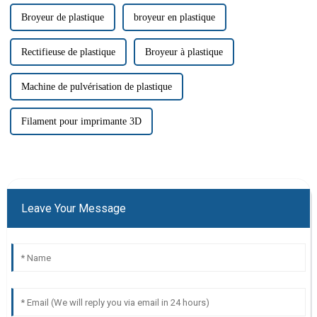
Broyeur de plastique
broyeur en plastique
Rectifieuse de plastique
Broyeur à plastique
Machine de pulvérisation de plastique
Filament pour imprimante 3D
Leave Your Message