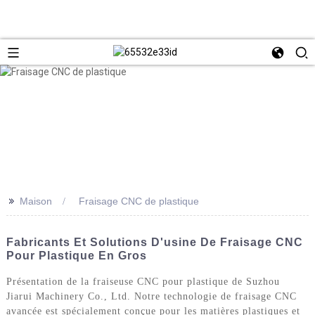
>>
Maison
Fraisage CNC de plastique
Fabricants Et Solutions D'usine De Fraisage CNC
Pour Plastique En Gros
Présentation de la fraiseuse CNC pour plastique de Suzhou
Jiarui Machinery Co., Ltd. Notre technologie de fraisage CNC
avancée est spécialement conçue pour les matières plastiques et