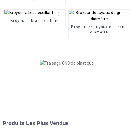
Broyeur à bras oscillant
Broyeur de tuyaux de grand
diamètre
Produits Les Plus Vendus