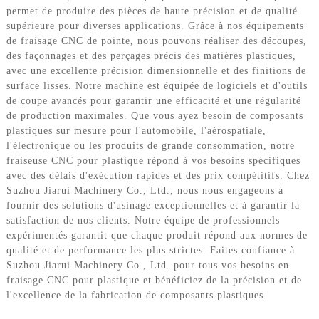
permet de produire des pièces de haute précision et de qualité
supérieure pour diverses applications. Grâce à nos équipements
de fraisage CNC de pointe, nous pouvons réaliser des découpes,
des façonnages et des perçages précis des matières plastiques,
avec une excellente précision dimensionnelle et des finitions de
surface lisses. Notre machine est équipée de logiciels et d'outils
de coupe avancés pour garantir une efficacité et une régularité
de production maximales. Que vous ayez besoin de composants
plastiques sur mesure pour l'automobile, l'aérospatiale,
l'électronique ou les produits de grande consommation, notre
fraiseuse CNC pour plastique répond à vos besoins spécifiques
avec des délais d'exécution rapides et des prix compétitifs. Chez
Suzhou Jiarui Machinery Co., Ltd., nous nous engageons à
fournir des solutions d'usinage exceptionnelles et à garantir la
satisfaction de nos clients. Notre équipe de professionnels
expérimentés garantit que chaque produit répond aux normes de
qualité et de performance les plus strictes. Faites confiance à
Suzhou Jiarui Machinery Co., Ltd. pour tous vos besoins en
fraisage CNC pour plastique et bénéficiez de la précision et de
l'excellence de la fabrication de composants plastiques.