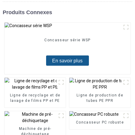
Produits Connexes
Concasseur série WSP
En savoir plus
Ligne de recyclage et de
Ligne de production de
lavage de films PP et PE
tubes PE PPR
Concasseur PC robuste
Machine de pré-
déchiquetage