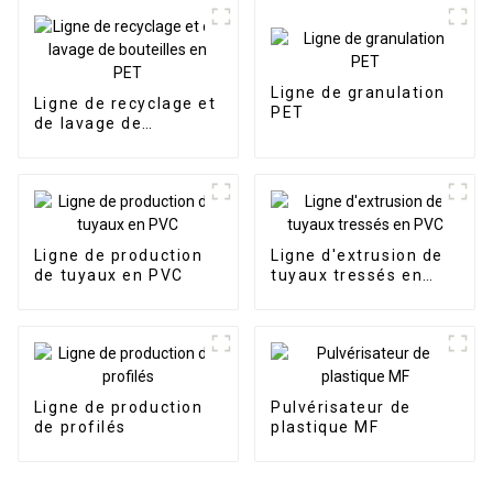
Ligne de granulation
Ligne de recyclage et
PET
de lavage de
bouteilles en PET
Ligne de production
Ligne d'extrusion de
de tuyaux en PVC
tuyaux tressés en
PVC
Ligne de production
Pulvérisateur de
de profilés
plastique MF