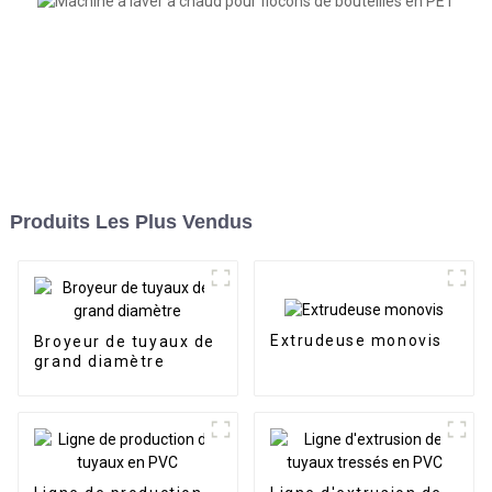
Produits Les Plus Vendus
Extrudeuse monovis
Broyeur de tuyaux de
grand diamètre