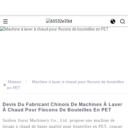
Maison
Machine à laver à chaud pour flocons de bouteilles
>>
en PET
Devis Du Fabricant Chinois De Machines À Laver
À Chaud Pour Flocons De Bouteilles En PET
Suzhou Jiarui Machinery Co., Ltd. propose une machine de
lavage à chaud de haute qualité pour bouteilles en PET, conçue