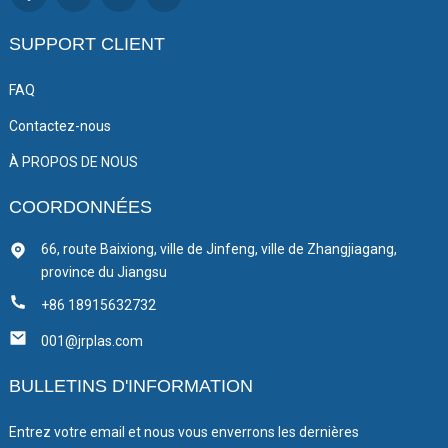
SUPPORT CLIENT
FAQ
Contactez-nous
À PROPOS DE NOUS
COORDONNÉES
66, route Baixiong, ville de Jinfeng, ville de Zhangjiagang,
province du Jiangsu
+86 18915632732
001@jrplas.com
BULLETINS D'INFORMATION
Entrez votre email et nous vous enverrons les dernières