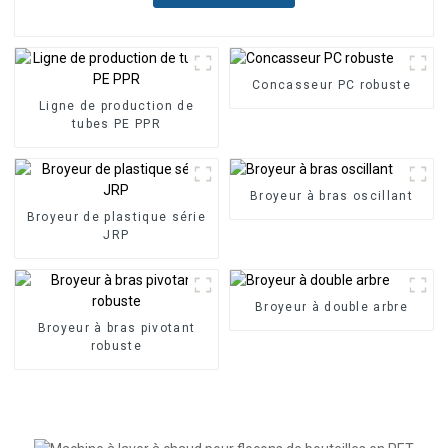
Concasseur PC robuste
Ligne de production de
tubes PE PPR
Broyeur à bras oscillant
Broyeur de plastique série
JRP
Broyeur à double arbre
Broyeur à bras pivotant
robuste