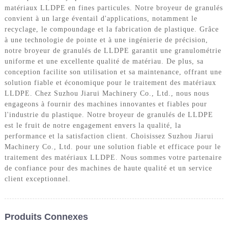
matériaux LLDPE en fines particules. Notre broyeur de granulés
convient à un large éventail d'applications, notamment le
recyclage, le compoundage et la fabrication de plastique. Grâce
à une technologie de pointe et à une ingénierie de précision,
notre broyeur de granulés de LLDPE garantit une granulométrie
uniforme et une excellente qualité de matériau. De plus, sa
conception facilite son utilisation et sa maintenance, offrant une
solution fiable et économique pour le traitement des matériaux
LLDPE. Chez Suzhou Jiarui Machinery Co., Ltd., nous nous
engageons à fournir des machines innovantes et fiables pour
l'industrie du plastique. Notre broyeur de granulés de LLDPE
est le fruit de notre engagement envers la qualité, la
performance et la satisfaction client. Choisissez Suzhou Jiarui
Machinery Co., Ltd. pour une solution fiable et efficace pour le
traitement des matériaux LLDPE. Nous sommes votre partenaire
de confiance pour des machines de haute qualité et un service
client exceptionnel.
Produits Connexes