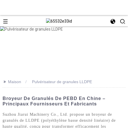
>>
Maison
Pulvérisateur de granules LLDPE
Broyeur De Granulés De PEBD En Chine –
Principaux Fournisseurs Et Fabricants
Suzhou Jiarui Machinery Co., Ltd. propose un broyeur de
granulés de LLDPE (polyéthylène basse densité linéaire) de
haute qualité, conçu pour transformer efficacement les