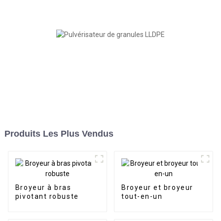
Produits Les Plus Vendus
Broyeur à bras
Broyeur et broyeur
pivotant robuste
tout-en-un