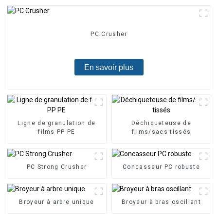
PC Crusher
En savoir plus
Ligne de granulation de
Déchiqueteuse de
films PP PE
films/sacs tissés
PC Strong Crusher
Concasseur PC robuste
Broyeur à arbre unique
Broyeur à bras oscillant