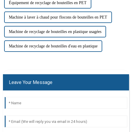
Équipement de recyclage de bouteilles en PET
Machine à laver à chaud pour flocons de bouteilles en PET
Machine de recyclage de bouteilles en plastique usagées
Machine de recyclage de bouteilles d'eau en plastique
Leave Your Message