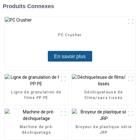
Produits Connexes
PC Crusher
En savoir plus
Ligne de granulation de
Déchiqueteuse de
films PP PE
films/sacs tissés
Machine de pré-
Broyeur de plastique série
déchiquetage
JRP