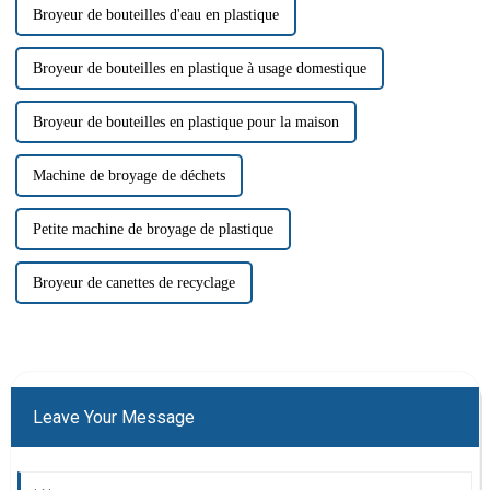
Broyeur de bouteilles d'eau en plastique
Broyeur de bouteilles en plastique à usage domestique
Broyeur de bouteilles en plastique pour la maison
Machine de broyage de déchets
Petite machine de broyage de plastique
Broyeur de canettes de recyclage
Leave Your Message