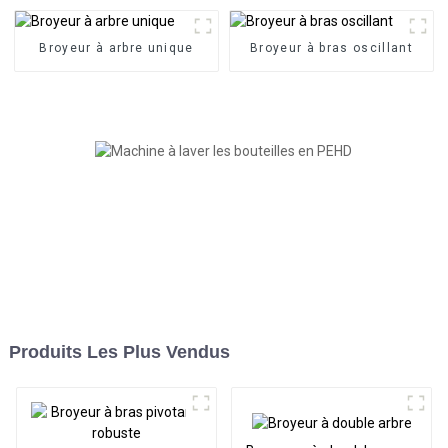
Broyeur à arbre unique
Broyeur à bras oscillant
Produits Les Plus Vendus