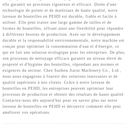
elle garantit un processus rigoureux et efficace. Dotée d'une
technologie de pointe et de matériaux de haute qualité, notre
laveuse de bouteilles en PEHD est durable, fiable et facile à
utiliser. Elle peut traiter une large gamme de tailles et de
formes de bouteilles, offrant ainsi une flexibilité pour répondre
à différents besoins de production. Axée sur le développement
durable et la responsabilité environnementale, notre machine est
conçue pour optimiser la consommation d'eau et d'énergie, ce
qui en fait une solution écologique pour les entreprises. De plus,
son processus de nettoyage efficace garantit un niveau élevé de
propreté et d'hygiène des bouteilles, répondant aux normes et
exigences du secteur. Chez Suzhou Jiarui Machinery Co., Ltd.,
nous nous engageons à fournir des solutions innovantes et de
qualité supérieure à nos clients. Grâce à notre laveuse de
bouteilles en PEHD, les entreprises peuvent optimiser leur
processus de production et obtenir des résultats de haute qualité.
Contactez-nous dès aujourd'hui pour en savoir plus sur notre
laveuse de bouteilles en PEHD et découvrir comment elle peut
améliorer vos opérations.