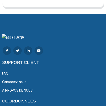
SUPPORT CLIENT
FAQ
Contactez-nous
À PROPOS DE NOUS
COORDONNÉES