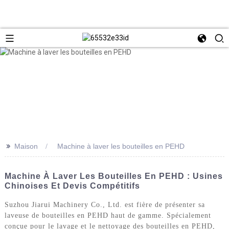
>>
Maison
Machine à laver les bouteilles en PEHD
Machine À Laver Les Bouteilles En PEHD : Usines
Chinoises Et Devis Compétitifs
Suzhou Jiarui Machinery Co., Ltd. est fière de présenter sa
laveuse de bouteilles en PEHD haut de gamme. Spécialement
conçue pour le lavage et le nettoyage des bouteilles en PEHD,