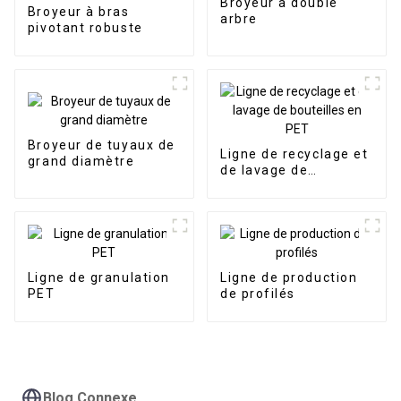
Broyeur à double
Broyeur à bras
arbre
pivotant robuste
Broyeur de tuyaux de
Ligne de recyclage et
grand diamètre
de lavage de
bouteilles en PET
Ligne de granulation
Ligne de production
PET
de profilés
Blog Connexe