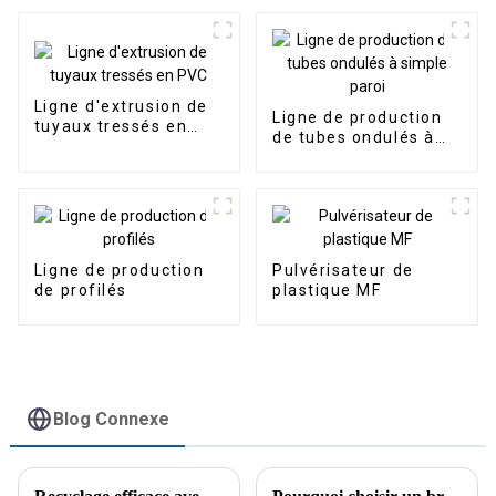
Ligne d'extrusion de
Ligne de production
tuyaux tressés en
de tubes ondulés à
PVC
simple paroi
Ligne de production
Pulvérisateur de
de profilés
plastique MF
Blog Connexe