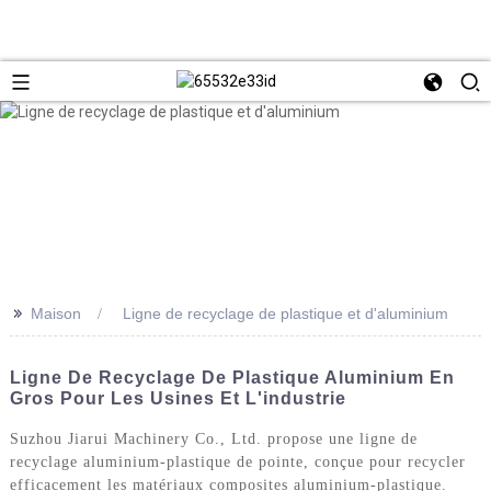
>>
Maison
Ligne de recyclage de plastique et d'aluminium
Ligne De Recyclage De Plastique Aluminium En
Gros Pour Les Usines Et L'industrie
Suzhou Jiarui Machinery Co., Ltd. propose une ligne de
recyclage aluminium-plastique de pointe, conçue pour recycler
efficacement les matériaux composites aluminium-plastique.