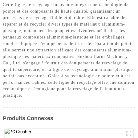
Cette ligne de recyclage innovante intègre une technologie de
pointe et des composants de haute qualité, garantissant un
processus de recyclage fluide et durable. Elle est capable de
séparer et de recycler divers types de matériaux aluminium-
plastique, notamment les plaquettes alvéolées médicales, les
panneaux composites aluminium-plastique et les emballages
souples. Équipée d'équipements de tri et de séparation de pointe,
elle permet une extraction efficace des composants aluminium-
plastique des matériaux composites. Suzhou Jiarui Machinery
Co., Ltd. s'engage à fournir des équipements de recyclage de
qualité supérieure, et la ligne de recyclage aluminium-plastique
ne fait pas exception. Grâce à sa technologie de pointe et à ses
performances fiables, cette ligne de recyclage offre une solution
économique et écologique pour le recyclage de l'aluminium-
plastique.
Produits Connexes