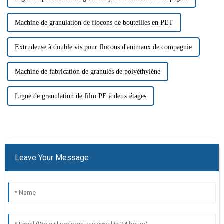
Machine de granulation de flocons de bouteilles en PET
Extrudeuse à double vis pour flocons d'animaux de compagnie
Machine de fabrication de granulés de polyéthylène
Ligne de granulation de film PE à deux étages
Leave Your Message