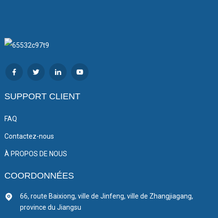
SUPPORT CLIENT
FAQ
Contactez-nous
À PROPOS DE NOUS
COORDONNÉES
66, route Baixiong, ville de Jinfeng, ville de Zhangjiagang,
province du Jiangsu