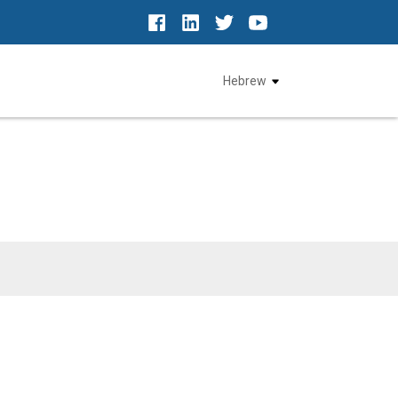
Hebrew