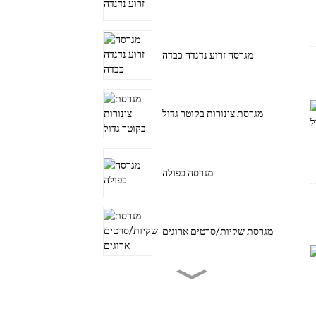
מגרסה זרוע נדנדה כבדה
מגרסת צינורות בקוטר גדול
מגרסה כפולה
מגרסת שקיות/סרטים ארוגים
מכונת גריסת קדם