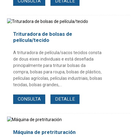
CONSULTA
DETALLE
Trituradora de bolsas de
película/tecido
A trituradora de película/sacos tecidos consta
de dous eixes individuais e está deseñada
principalmente para triturar bolsas da
compra, bolsas para roupa, bolsas de plástico,
películas agrícolas, películas industriais, bolsas
tecidas, bolsas grandes,...
CONSULTA
DETALLE
Máquina de pretrituración