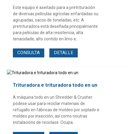
Este equipo é axeitado para a pretrituración
de diversas películas agrícolas enfardadas ou
agrupadas, sacos de toneladas, etc. A
pretrituradora está deseñada principalmente
para películas de alta resistencia, alta
tenacidade, alto contido en limo e...
CONSULTA
DETALLE
Trituradora e trituradora todo en un
A máquina todo en un Shredder & Crusher
pódese usar para reciclar materiais de
refugallo en fábricas de moldeo por soplado e
moldeo por inxección, así como noutras
instalacións de reciclaxe. Ocupa...