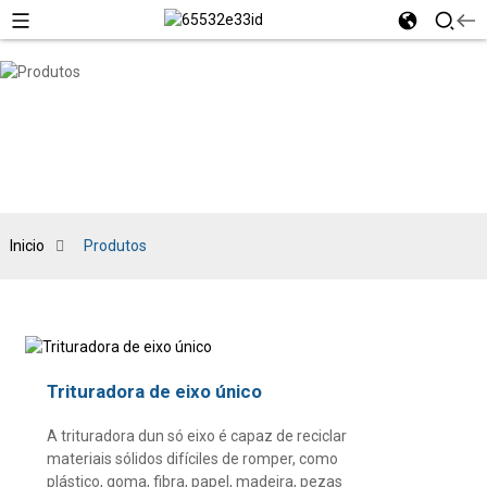
Inicio
Produtos
Trituradora de eixo único
A trituradora dun só eixo é capaz de reciclar
materiais sólidos difíciles de romper, como
plástico, goma, fibra, papel, madeira, pezas