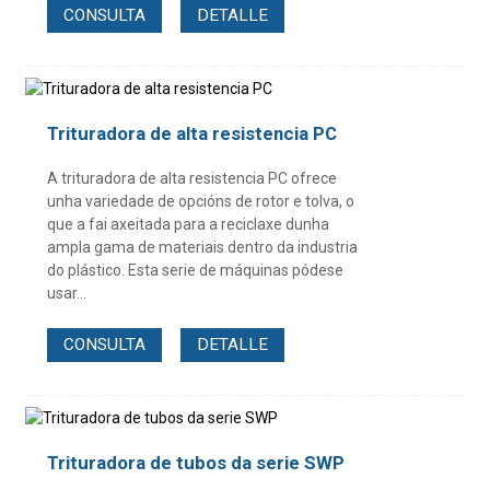
CONSULTA
DETALLE
Trituradora de alta resistencia PC
A trituradora de alta resistencia PC ofrece
unha variedade de opcións de rotor e tolva, o
que a fai axeitada para a reciclaxe dunha
ampla gama de materiais dentro da industria
do plástico. Esta serie de máquinas pódese
usar...
CONSULTA
DETALLE
Trituradora de tubos da serie SWP