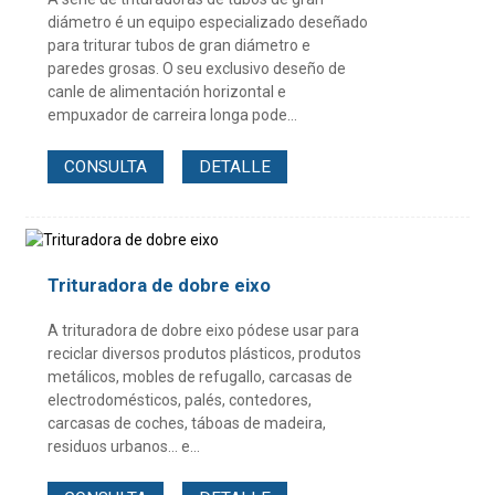
diámetro é un equipo especializado deseñado
para triturar tubos de gran diámetro e
paredes grosas. O seu exclusivo deseño de
canle de alimentación horizontal e
empuxador de carreira longa pode...
CONSULTA
DETALLE
Trituradora de dobre eixo
A trituradora de dobre eixo pódese usar para
reciclar diversos produtos plásticos, produtos
metálicos, mobles de refugallo, carcasas de
electrodomésticos, palés, contedores,
carcasas de coches, táboas de madeira,
residuos urbanos... e...