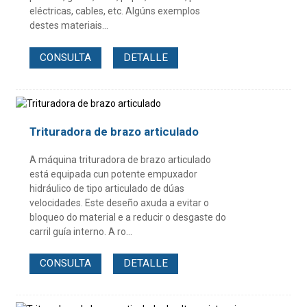
eléctricas, cables, etc. Algúns exemplos
destes materiais...
CONSULTA
DETALLE
Trituradora de brazo articulado
A máquina trituradora de brazo articulado
está equipada cun potente empuxador
hidráulico de tipo articulado de dúas
velocidades. Este deseño axuda a evitar o
bloqueo do material e a reducir o desgaste do
carril guía interno. A ro...
CONSULTA
DETALLE