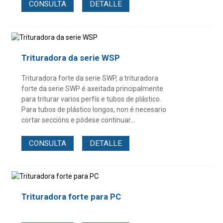
CONSULTA
DETALLE
Trituradora da serie WSP
Trituradora forte da serie SWP, a trituradora
forte da serie SWP é axeitada principalmente
para triturar varios perfís e tubos de plástico.
Para tubos de plástico longos, non é necesario
cortar seccións e pódese continuar...
CONSULTA
DETALLE
Trituradora forte para PC